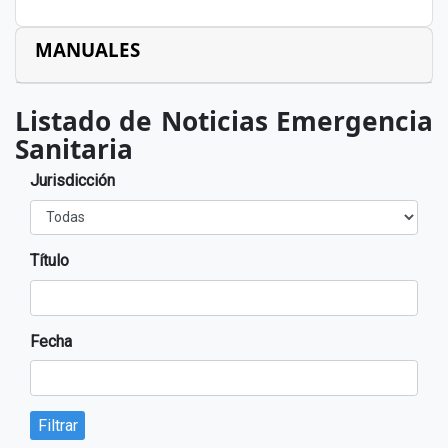
MANUALES
Listado de Noticias Emergencia
Sanitaria
Jurisdicción
Título
Fecha
Filtrar