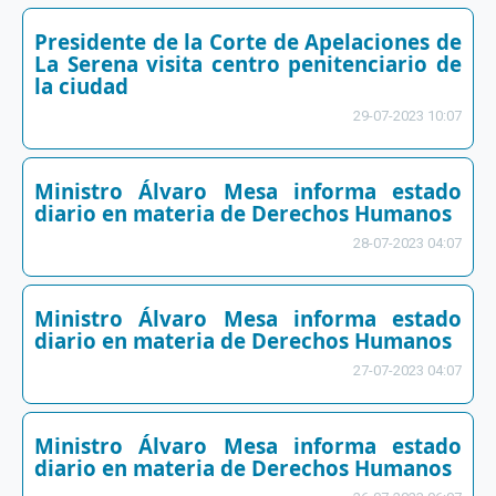
Presidente de la Corte de Apelaciones de
La Serena visita centro penitenciario de
la ciudad
29-07-2023 10:07
Ministro Álvaro Mesa informa estado
diario en materia de Derechos Humanos
28-07-2023 04:07
Ministro Álvaro Mesa informa estado
diario en materia de Derechos Humanos
27-07-2023 04:07
Ministro Álvaro Mesa informa estado
diario en materia de Derechos Humanos