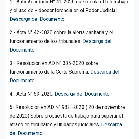
1.- Auto Acordado N° 41-2020 que regula el teletrabajo
y el uso de videoconferencia en el Poder Judicial.
Descarga del Documento
2.- Acta N° 42-2020 sobre la alerta sanitaria y el
funcionamiento de los tribunales.
Descarga del
Documento
3.- Resolución en AD N° 335-2020 sobre
funcionamiento de la Corte Suprema.
Descarga del
Documento
4.- Acta N° 53-2020.
Descarga del Documento
5- Resolución en AD N° 982 -2020 ( 20 de noviembre
de 2020) Sobre propuesta de trabajo para superar el
atraso en tribunales y unidades judiciales.
Descarga
del Documento