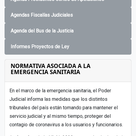
Agendas Fiscalías Judiciales
Agenda del Bus de la Justicia
Informes Proyectos de Ley
NORMATIVA ASOCIADA A LA
EMERGENCIA SANITARIA
En el marco de la emergencia sanitaria, el Poder
Judicial informa las medidas que los distintos
tribunales del país están tomando para mantener el
servicio judicial y al mismo tiempo, proteger del
contagio de coronavirus a los usuarios y funcionarios.