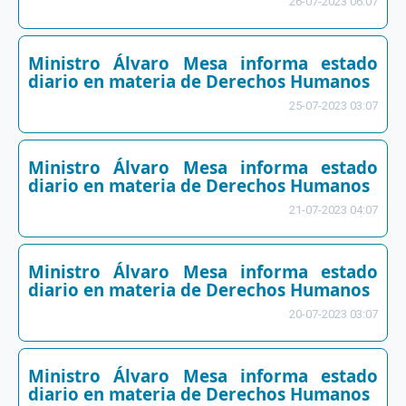
26-07-2023 06:07
Ministro Álvaro Mesa informa estado
diario en materia de Derechos Humanos
25-07-2023 03:07
Ministro Álvaro Mesa informa estado
diario en materia de Derechos Humanos
21-07-2023 04:07
Ministro Álvaro Mesa informa estado
diario en materia de Derechos Humanos
20-07-2023 03:07
Ministro Álvaro Mesa informa estado
diario en materia de Derechos Humanos