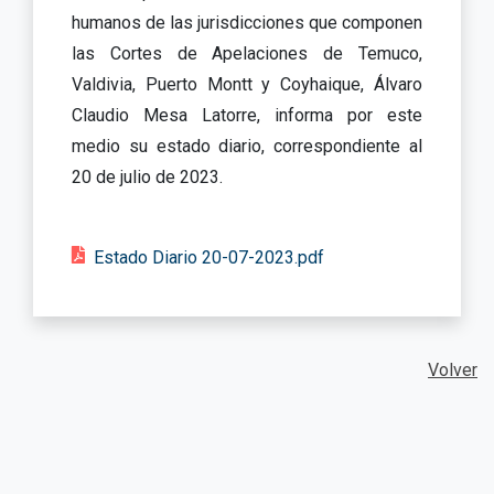
humanos de las jurisdicciones que componen
las Cortes de Apelaciones de Temuco,
Valdivia, Puerto Montt y Coyhaique, Álvaro
Claudio Mesa Latorre, informa por este
medio su estado diario, correspondiente al
20 de julio de 2023.
Estado Diario 20-07-2023.pdf
Volver