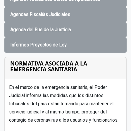
Agendas Fiscalías Judiciales
Agenda del Bus de la Justicia
Informes Proyectos de Ley
NORMATIVA ASOCIADA A LA
EMERGENCIA SANITARIA
En el marco de la emergencia sanitaria, el Poder
Judicial informa las medidas que los distintos
tribunales del país están tomando para mantener el
servicio judicial y al mismo tiempo, proteger del
contagio de coronavirus a los usuarios y funcionarios.