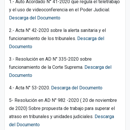
1.- Auto Acordado N° 41-2020 que regula el teletrabajo
y el uso de videoconferencia en el Poder Judicial.
Descarga del Documento
2.- Acta N° 42-2020 sobre la alerta sanitaria y el
funcionamiento de los tribunales.
Descarga del
Documento
3.- Resolución en AD N° 335-2020 sobre
funcionamiento de la Corte Suprema.
Descarga del
Documento
4.- Acta N° 53-2020.
Descarga del Documento
5- Resolución en AD N° 982 -2020 ( 20 de noviembre
de 2020) Sobre propuesta de trabajo para superar el
atraso en tribunales y unidades judiciales.
Descarga
del Documento