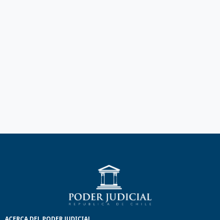
ACERCA DEL PODER JUDICIAL