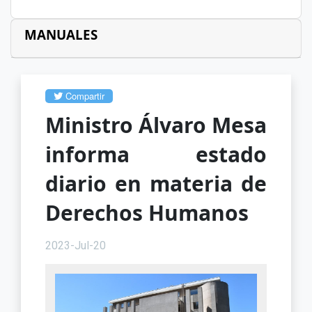
MANUALES
Compartir
Ministro Álvaro Mesa
informa estado
diario en materia de
Derechos Humanos
2023-Jul-20