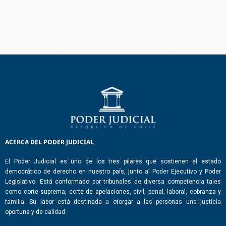
ACERCA DEL PODER JUDICIAL
El Poder Judicial es uno de los tres pilares que sostienen el estado
democrático de derecho en nuestro país, junto al Poder Ejecutivo y Poder
Legislativo. Está conformado por tribunales de diversa competencia tales
como corte suprema, corte de apelaciones, civil, penal, laboral, cobranza y
familia. Su labor está destinada a otorgar a las personas una justicia
oportuna y de calidad.