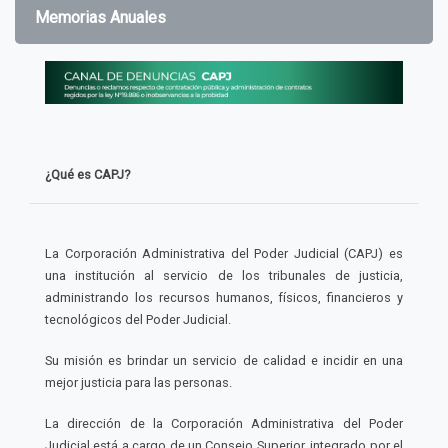
Memorias Anuales
¿Qué es CAPJ?
La Corporación Administrativa del Poder Judicial (CAPJ) es
una institución al servicio de los tribunales de justicia,
administrando los recursos humanos, físicos, financieros y
tecnológicos del Poder Judicial.
Su misión es brindar un servicio de calidad e incidir en una
mejor justicia para las personas.
La dirección de la Corporación Administrativa del Poder
Judicial está a cargo de un Consejo Superior, integrado por el