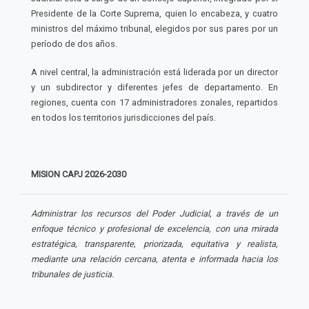
Presidente de la Corte Suprema, quien lo encabeza, y cuatro
ministros del máximo tribunal, elegidos por sus pares por un
período de dos años.
A nivel central, la administración está liderada por un director
y un subdirector y diferentes jefes de departamento. En
regiones, cuenta con 17 administradores zonales, repartidos
en todos los territorios jurisdicciones del país.
MISION CAPJ
2026-2030
Administrar los recursos del Poder Judicial, a través de un
enfoque técnico y profesional de excelencia, con una mirada
estratégica, transparente, priorizada, equitativa y realista,
mediante una relación cercana, atenta e informada hacia los
tribunales de justicia.