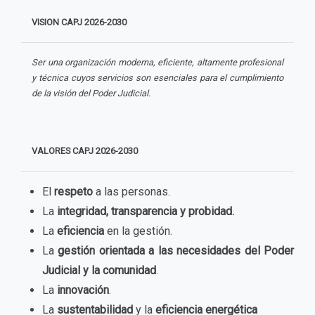
VISION CAPJ
2026-2030
Ser una organización moderna, eficiente, altamente profesional
y técnica cuyos servicios son esenciales para el cumplimiento
de la visión del Poder Judicial.
VALORES CAPJ
2026-2030
El
respeto
a las personas.
La
integridad, transparencia y probidad.
La
eficiencia
en la gestión.
La
gestión orientada a las necesidades del Poder
Judicial y la comunidad
.
La
innovación
.
La
sustentabilidad
y la
eficiencia energética