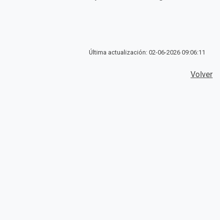
Última actualización: 02-06-2026 09:06:11
Volver