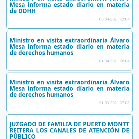
Mesa informa estado diario en materia
de DDHH
05-04-2021 02:04
Ministro en visita extraordinaria Álvaro
Mesa informa estado diario en materia
de derechos humanos
01-04-2021 06:04
Ministro en visita extraordinaria Álvaro
Mesa informa estado diario en materia
de derechos humanos
21-03-2021 07:03
JUZGADO DE FAMILIA DE PUERTO MONTT
REITERA LOS CANALES DE ATENCIÓN DE
PÚBLICO