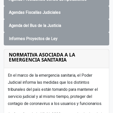
Agendas Fiscalías Judiciales
Agenda del Bus de la Justicia
Informes Proyectos de Ley
NORMATIVA ASOCIADA A LA
EMERGENCIA SANITARIA
En el marco de la emergencia sanitaria, el Poder
Judicial informa las medidas que los distintos
tribunales del país están tomando para mantener el
servicio judicial y al mismo tiempo, proteger del
contagio de coronavirus a los usuarios y funcionarios.