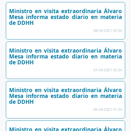
Ministro en visita extraordinaria Álvaro
Mesa informa estado diario en materia
de DDHH
08-04-2021 03:04
Ministro en visita extraordinaria Álvaro
Mesa informa estado diario en materia
de DDHH
07-04-2021 02:04
Ministro en visita extraordinaria Álvaro
Mesa informa estado diario en materia
de DDHH
06-04-2021 01:04
Ministro en visita extraordinaria Álvaro