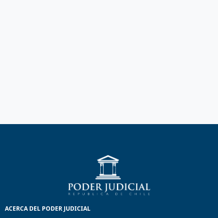
ACERCA DEL PODER JUDICIAL