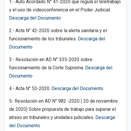
1.- Auto Acordado N° 41-2020 que regula el teletrabajo
y el uso de videoconferencia en el Poder Judicial.
Descarga del Documento
2.- Acta N° 42-2020 sobre la alerta sanitaria y el
funcionamiento de los tribunales.
Descarga del
Documento
3.- Resolución en AD N° 335-2020 sobre
funcionamiento de la Corte Suprema.
Descarga del
Documento
4.- Acta N° 53-2020.
Descarga del Documento
5- Resolución en AD N° 982 -2020 ( 20 de noviembre
de 2020) Sobre propuesta de trabajo para superar el
atraso en tribunales y unidades judiciales.
Descarga
del Documento