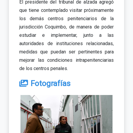
El presidente del tribunal de alzada agregó
que tiene contemplado visitar próximamente
los demás centros penitenciarios de la
jurisdicción Coquimbo, de manera de poder
estudiar e implementar, junto a las
autoridades de instituciones relacionadas,
medidas que puedan ser pertinentes para
mejorar las condiciones intrapenitenciarias
de los centros penales.
Fotografías