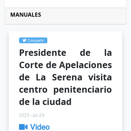
MANUALES
Compartir
Presidente de la
Corte de Apelaciones
de La Serena visita
centro penitenciario
de la ciudad
2023-Jul-29
Video