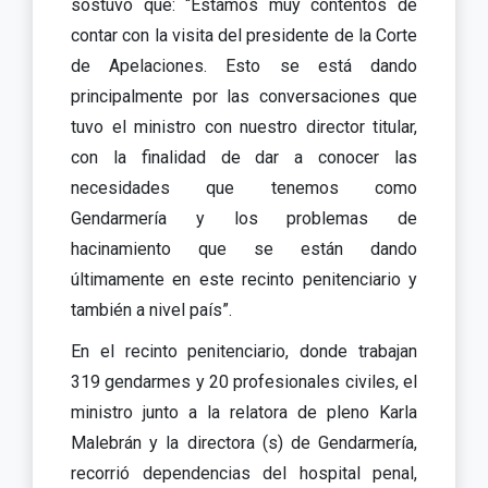
sostuvo que: “Estamos muy contentos de
contar con la visita del presidente de la Corte
de Apelaciones. Esto se está dando
principalmente por las conversaciones que
tuvo el ministro con nuestro director titular,
con la finalidad de dar a conocer las
necesidades que tenemos como
Gendarmería y los problemas de
hacinamiento que se están dando
últimamente en este recinto penitenciario y
también a nivel país”.
En el recinto penitenciario, donde trabajan
319 gendarmes y 20 profesionales civiles, el
ministro junto a la relatora de pleno Karla
Malebrán y la directora (s) de Gendarmería,
recorrió dependencias del hospital penal,