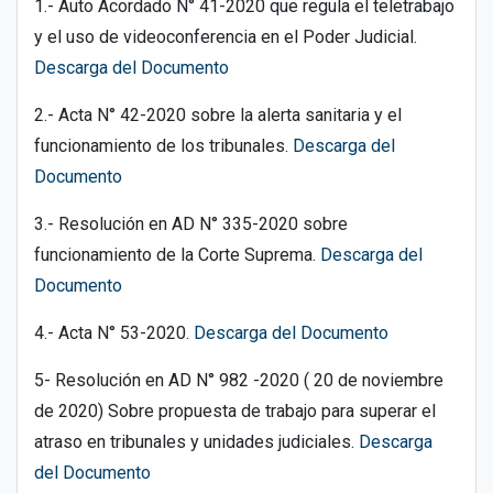
1.- Auto Acordado N° 41-2020 que regula el teletrabajo
y el uso de videoconferencia en el Poder Judicial.
Descarga del Documento
2.- Acta N° 42-2020 sobre la alerta sanitaria y el
funcionamiento de los tribunales.
Descarga del
Documento
3.- Resolución en AD N° 335-2020 sobre
funcionamiento de la Corte Suprema.
Descarga del
Documento
4.- Acta N° 53-2020.
Descarga del Documento
5- Resolución en AD N° 982 -2020 ( 20 de noviembre
de 2020) Sobre propuesta de trabajo para superar el
atraso en tribunales y unidades judiciales.
Descarga
del Documento