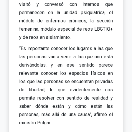
visitó y conversó con internos que
permanecen en la unidad psiquiátrica, el
módulo de enfermos crónicos, la sección
femenina, módulo especial de reos LBGTIQ+
y de reos en aislamiento.
“Es importante conocer los lugares a las que
las personas van a venir, a las que uno está
derivándolas, y en ese sentido parece
relevante conocer los espacios físicos en
los que las personas se encuentran privadas
de libertad, lo que evidentemente nos
permite resolver con sentido de realidad y
saber dónde están y cómo están las
personas, más allá de una causa”, afirmó el
ministro Pulgar.