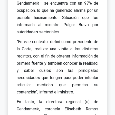
Gendarmería– se encuentra con un 97% de
ocupación, lo que ha generado alarma por un
posible hacinamiento. Situación que fue
informada al ministro Pulgar Bravo por
autoridades sectoriales.
“En ese contexto, definí como presidente de
la Corte, realizar una visita a los distintos
recintos, con el fin de obtener información de
primera fuente y también conocer la realidad,
y saber cuáles son las principales
necesidades que tengan para poder intentar
articular medidas que permitan su
contención”, informó el ministro.
En tanto, la directora regional (s) de
Gendarmería, coronela Elisabeth Ramos