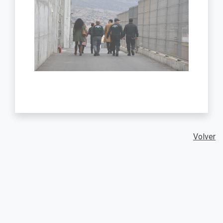
Volver