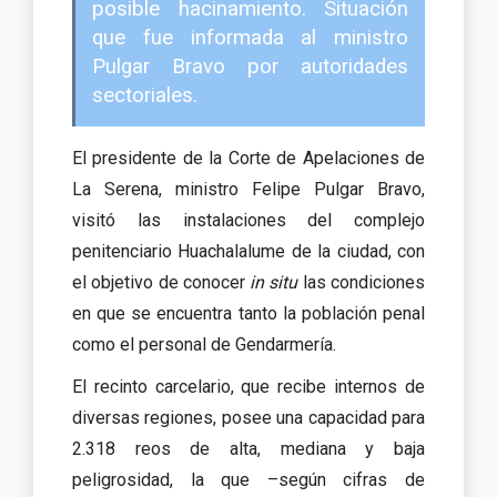
posible hacinamiento. Situación
que fue informada al ministro
Pulgar Bravo por autoridades
sectoriales.
El presidente de la Corte de Apelaciones de
La Serena, ministro Felipe Pulgar Bravo,
visitó las instalaciones del complejo
penitenciario Huachalalume de la ciudad, con
el objetivo de conocer
in situ
las condiciones
en que se encuentra tanto la población penal
como el personal de Gendarmería.
El recinto carcelario, que recibe internos de
diversas regiones, posee una capacidad para
2.318 reos de alta, mediana y baja
peligrosidad, la que –según cifras de