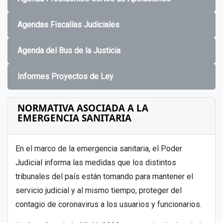
Agendas Fiscalías Judiciales
Agenda del Bus de la Justicia
Informes Proyectos de Ley
NORMATIVA ASOCIADA A LA
EMERGENCIA SANITARIA
En el marco de la emergencia sanitaria, el Poder
Judicial informa las medidas que los distintos
tribunales del país están tomando para mantener el
servicio judicial y al mismo tiempo, proteger del
contagio de coronavirus a los usuarios y funcionarios.