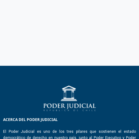
ACERCA DEL PODER JUDICIAL
El Poder Judicial es uno de los tres pilares que sostienen el estado
democrático de derecho en nuestro país, junto al Poder Ejecutivo y Poder