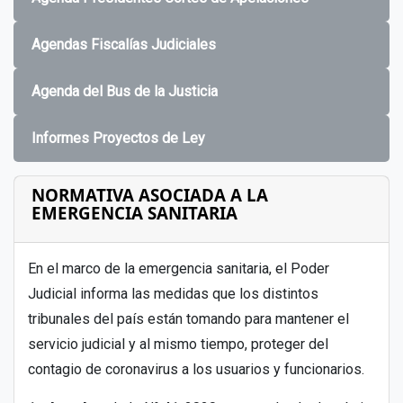
Agendas Fiscalías Judiciales
Agenda del Bus de la Justicia
Informes Proyectos de Ley
NORMATIVA ASOCIADA A LA
EMERGENCIA SANITARIA
En el marco de la emergencia sanitaria, el Poder
Judicial informa las medidas que los distintos
tribunales del país están tomando para mantener el
servicio judicial y al mismo tiempo, proteger del
contagio de coronavirus a los usuarios y funcionarios.