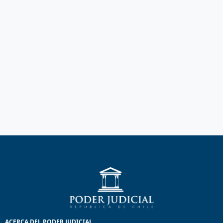
ACERCA DEL PODER JUDICIAL