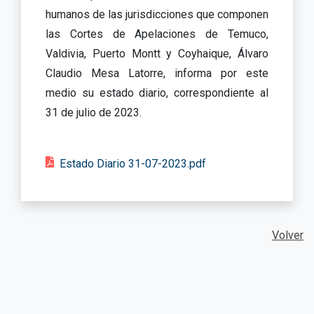
humanos de las jurisdicciones que componen
las Cortes de Apelaciones de Temuco,
Valdivia, Puerto Montt y Coyhaique, Álvaro
Claudio Mesa Latorre, informa por este
medio su estado diario, correspondiente al
31 de julio de 2023.
Estado Diario 31-07-2023.pdf
Volver