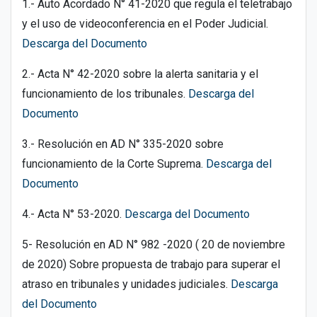
1.- Auto Acordado N° 41-2020 que regula el teletrabajo
y el uso de videoconferencia en el Poder Judicial.
Descarga del Documento
2.- Acta N° 42-2020 sobre la alerta sanitaria y el
funcionamiento de los tribunales.
Descarga del
Documento
3.- Resolución en AD N° 335-2020 sobre
funcionamiento de la Corte Suprema.
Descarga del
Documento
4.- Acta N° 53-2020.
Descarga del Documento
5- Resolución en AD N° 982 -2020 ( 20 de noviembre
de 2020) Sobre propuesta de trabajo para superar el
atraso en tribunales y unidades judiciales.
Descarga
del Documento