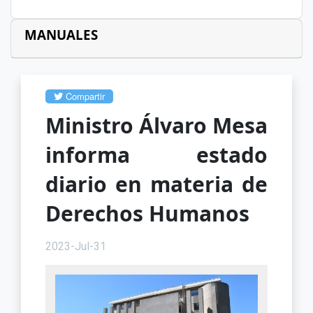
MANUALES
Compartir
Ministro Álvaro Mesa
informa estado
diario en materia de
Derechos Humanos
2023-Jul-31