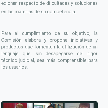
exionan respecto de di cultades y soluciones
en las materias de su competencia.
Para el cumplimiento de su objetivo, la
Comisión elabora y propone iniciativas y
productos que fomenten la utilización de un
lenguaje que, sin desapegarse del rigor
técnico judicial, sea más comprensible para
los usuarios.