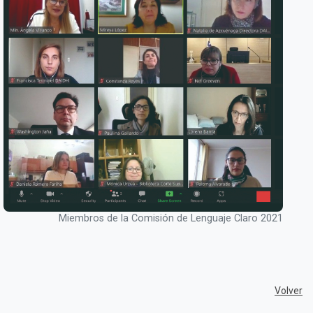
Miembros de la Comisión de Lenguaje Claro 2021
Volver