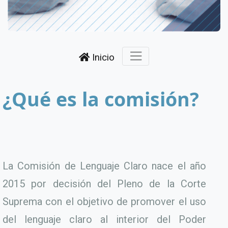
Inicio
¿Qué es la comisión?
La Comisión de Lenguaje Claro nace el año
2015 por decisión del Pleno de la Corte
Suprema con el objetivo de promover el uso
del lenguaje claro al interior del Poder