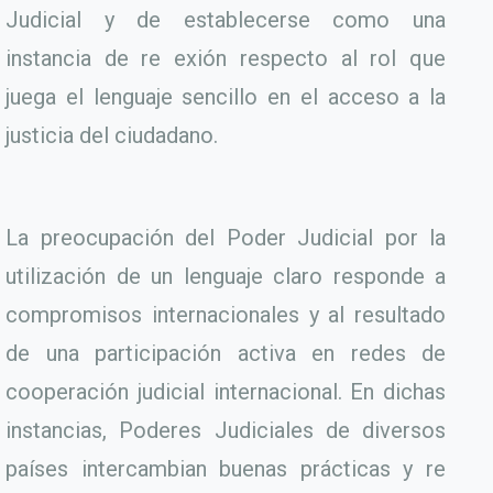
Judicial y de establecerse como una
instancia de re exión respecto al rol que
juega el lenguaje sencillo en el acceso a la
justicia del ciudadano.
La preocupación del Poder Judicial por la
utilización de un lenguaje claro responde a
compromisos internacionales y al resultado
de una participación activa en redes de
cooperación judicial internacional. En dichas
instancias, Poderes Judiciales de diversos
países intercambian buenas prácticas y re