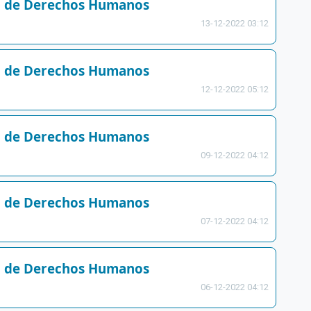
ia de Derechos Humanos
13-12-2022 03:12
ia de Derechos Humanos
12-12-2022 05:12
ia de Derechos Humanos
09-12-2022 04:12
ia de Derechos Humanos
07-12-2022 04:12
ia de Derechos Humanos
06-12-2022 04:12