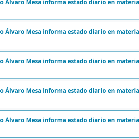
ro Álvaro Mesa informa estado diario en mater
ro Álvaro Mesa informa estado diario en mater
ro Álvaro Mesa informa estado diario en mater
ro Álvaro Mesa informa estado diario en mater
ro Álvaro Mesa informa estado diario en mater