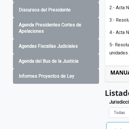
2.- Acta N
Discursos del Presidente
3.- Resol
Agenda Presidentes Cortes de
Apelaciones
4.- Acta 
5- Resolu
Agendas Fiscalías Judiciales
unidades 
Agenda del Bus de la Justicia
MANU
Informes Proyectos de Ley
Listad
Jurisdicc