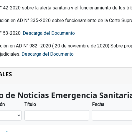
° 42-2020 sobre la alerta sanitaria y el funcionamiento de los tr
ución en AD N° 335-2020 sobre funcionamiento de la Corte Sup
N° 53-2020.
Descarga del Documento
ción en AD N° 982 -2020 ( 20 de noviembre de 2020) Sobre propue
judiciales.
Descarga del Documento
ALES
o de Noticias Emergencia Sanitari
ión
Título
Fecha