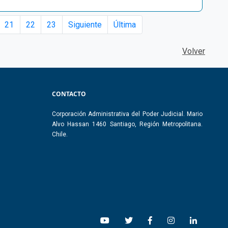
21
22
23
Siguiente
Última
Volver
CONTACTO
Corporación Administrativa del Poder Judicial. Mario
Alvo Hassan 1460 Santiago, Región Metropolitana.
Chile.