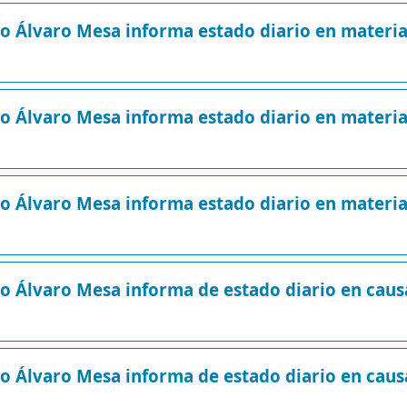
ro Álvaro Mesa informa estado diario en mater
o Álvaro Mesa informa estado diario en materi
o Álvaro Mesa informa estado diario en materi
ro Álvaro Mesa informa de estado diario en cau
ro Álvaro Mesa informa de estado diario en cau