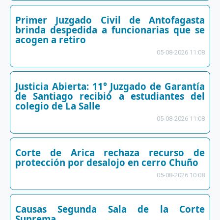
Primer Juzgado Civil de Antofagasta
brinda despedida a funcionarias que se
acogen a retiro
05-08-2026 11:08
Justicia Abierta: 11° Juzgado de Garantía
de Santiago recibió a estudiantes del
colegio de La Salle
05-08-2026 11:08
Corte de Arica rechaza recurso de
protección por desalojo en cerro Chuño
05-08-2026 10:08
Causas Segunda Sala de la Corte
Suprema