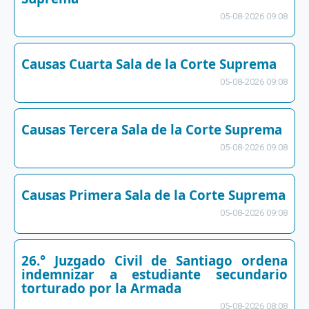
05-08-2026 09:08
Causas Cuarta Sala de la Corte Suprema
05-08-2026 09:08
Causas Tercera Sala de la Corte Suprema
05-08-2026 09:08
Causas Primera Sala de la Corte Suprema
05-08-2026 09:08
26.° Juzgado Civil de Santiago ordena
indemnizar a estudiante secundario
torturado por la Armada
05-08-2026 08:08