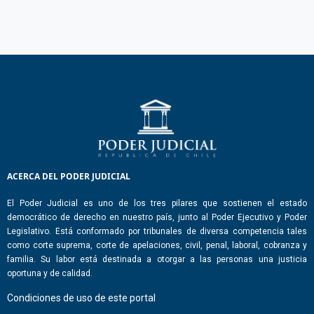
ACERCA DEL PODER JUDICIAL
El Poder Judicial es uno de los tres pilares que sostienen el estado
democrático de derecho en nuestro país, junto al Poder Ejecutivo y Poder
Legislativo. Está conformado por tribunales de diversa competencia tales
como corte suprema, corte de apelaciones, civil, penal, laboral, cobranza y
familia. Su labor está destinada a otorgar a las personas una justicia
oportuna y de calidad.
Condiciones de uso de este portal