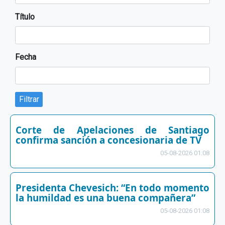
Título
Fecha
Filtrar
Corte de Apelaciones de Santiago
confirma sanción a concesionaria de TV
05-08-2026 01:08
Presidenta Chevesich: “En todo momento
la humildad es una buena compañera”
05-08-2026 01:08