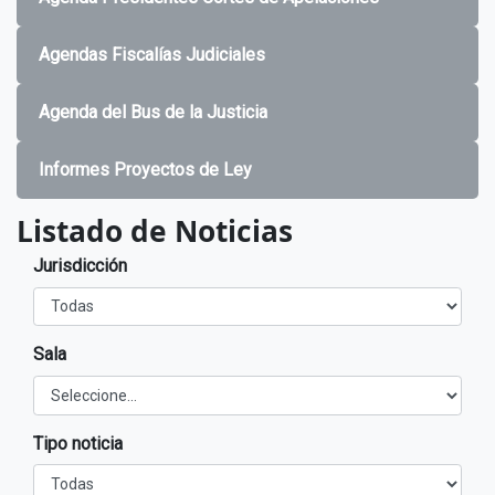
Agendas Fiscalías Judiciales
Agenda del Bus de la Justicia
Informes Proyectos de Ley
Listado de Noticias
Jurisdicción
Sala
Tipo noticia