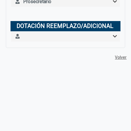
Prosecretario
DOTACIÓN REEMPLAZO/ADICIONAL
Volver