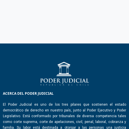
ACERCA DEL PODER JUDICIAL
El Poder Judicial es uno de los tres pilares que sostienen el estado
democrático de derecho en nuestro país, junto al Poder Ejecutivo y Poder
Legislativo. Está conformado por tribunales de diversa competencia tales
como corte suprema, corte de apelaciones, civil, penal, laboral, cobranza y
familia. Su labor está destinada a otorgar a las personas una justicia