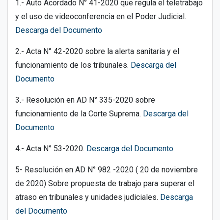
1.- Auto Acordado N° 41-2020 que regula el teletrabajo
y el uso de videoconferencia en el Poder Judicial.
Descarga del Documento
2.- Acta N° 42-2020 sobre la alerta sanitaria y el
funcionamiento de los tribunales.
Descarga del
Documento
3.- Resolución en AD N° 335-2020 sobre
funcionamiento de la Corte Suprema.
Descarga del
Documento
4.- Acta N° 53-2020.
Descarga del Documento
5- Resolución en AD N° 982 -2020 ( 20 de noviembre
de 2020) Sobre propuesta de trabajo para superar el
atraso en tribunales y unidades judiciales.
Descarga
del Documento