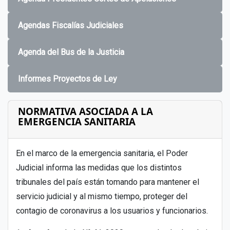
Agendas Fiscalías Judiciales
Agenda del Bus de la Justicia
Informes Proyectos de Ley
NORMATIVA ASOCIADA A LA
EMERGENCIA SANITARIA
En el marco de la emergencia sanitaria, el Poder
Judicial informa las medidas que los distintos
tribunales del país están tomando para mantener el
servicio judicial y al mismo tiempo, proteger del
contagio de coronavirus a los usuarios y funcionarios.