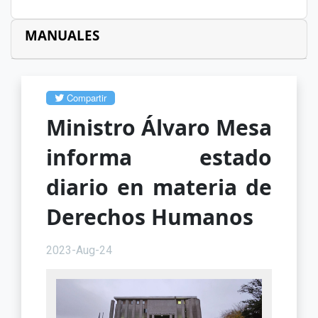
MANUALES
Compartir
Ministro Álvaro Mesa
informa estado
diario en materia de
Derechos Humanos
2023-Aug-24