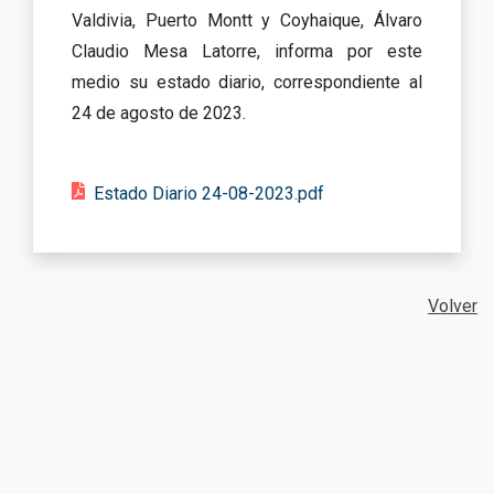
Valdivia, Puerto Montt y Coyhaique, Álvaro
Claudio Mesa Latorre, informa por este
medio su estado diario, correspondiente al
24 de agosto de 2023.
Estado Diario 24-08-2023.pdf
Volver