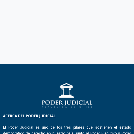
ACERCA DEL PODER JUDICIAL
El Poder Judicial es uno de los tres pilares que sostienen el estado
democrático de derecho en nuestro país, junto al Poder Ejecutivo y Poder