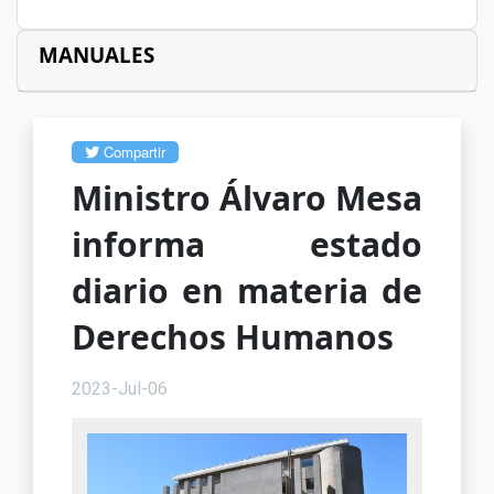
MANUALES
Compartir
Ministro Álvaro Mesa
informa estado
diario en materia de
Derechos Humanos
2023-Jul-06