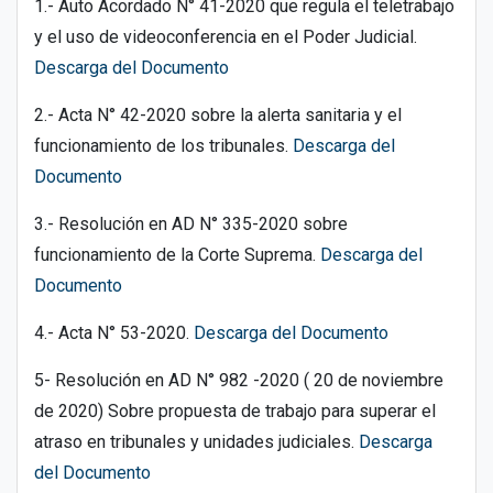
1.- Auto Acordado N° 41-2020 que regula el teletrabajo
y el uso de videoconferencia en el Poder Judicial.
Descarga del Documento
2.- Acta N° 42-2020 sobre la alerta sanitaria y el
funcionamiento de los tribunales.
Descarga del
Documento
3.- Resolución en AD N° 335-2020 sobre
funcionamiento de la Corte Suprema.
Descarga del
Documento
4.- Acta N° 53-2020.
Descarga del Documento
5- Resolución en AD N° 982 -2020 ( 20 de noviembre
de 2020) Sobre propuesta de trabajo para superar el
atraso en tribunales y unidades judiciales.
Descarga
del Documento