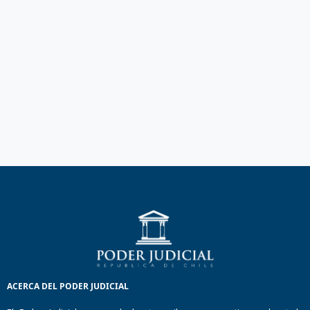
ACERCA DEL PODER JUDICIAL