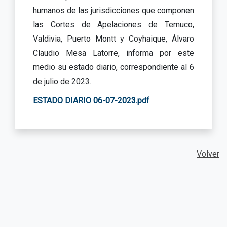
humanos de las jurisdicciones que componen
las Cortes de Apelaciones de Temuco,
Valdivia, Puerto Montt y Coyhaique, Álvaro
Claudio Mesa Latorre, informa por este
medio su estado diario, correspondiente al 6
de julio de 2023.
ESTADO DIARIO 06-07-2023.pdf
Volver