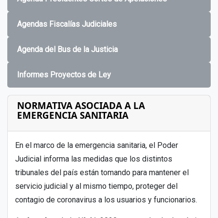
Agendas Fiscalías Judiciales
Agenda del Bus de la Justicia
Informes Proyectos de Ley
NORMATIVA ASOCIADA A LA
EMERGENCIA SANITARIA
En el marco de la emergencia sanitaria, el Poder
Judicial informa las medidas que los distintos
tribunales del país están tomando para mantener el
servicio judicial y al mismo tiempo, proteger del
contagio de coronavirus a los usuarios y funcionarios.