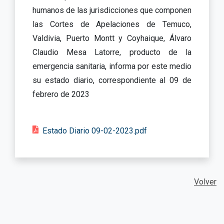
humanos de las jurisdicciones que componen
las Cortes de Apelaciones de Temuco,
Valdivia, Puerto Montt y Coyhaique, Álvaro
Claudio Mesa Latorre, producto de la
emergencia sanitaria, informa por este medio
su estado diario, correspondiente al 09 de
febrero de 2023
Estado Diario 09-02-2023.pdf
Volver