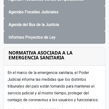
Agendas Fiscalías Judiciales
Agenda del Bus de la Justicia
Informes Proyectos de Ley
NORMATIVA ASOCIADA A LA
EMERGENCIA SANITARIA
En el marco de la emergencia sanitaria, el Poder
Judicial informa las medidas que los distintos
tribunales del país están tomando para mantener el
servicio judicial y al mismo tiempo, proteger del
contagio de coronavirus a los usuarios y funcionarios.