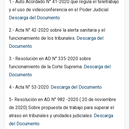
1.- Auto Acordado N° 41-2020 que regula el teletrabajo
y el uso de videoconferencia en el Poder Judicial.
Descarga del Documento
2.- Acta N° 42-2020 sobre la alerta sanitaria y el
funcionamiento de los tribunales.
Descarga del
Documento
3.- Resolución en AD N° 335-2020 sobre
funcionamiento de la Corte Suprema.
Descarga del
Documento
4.- Acta N° 53-2020.
Descarga del Documento
5- Resolución en AD N° 982 -2020 ( 20 de noviembre
de 2020) Sobre propuesta de trabajo para superar el
atraso en tribunales y unidades judiciales.
Descarga
del Documento