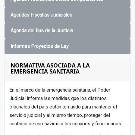
Agendas Fiscalías Judiciales
Agenda del Bus de la Justicia
Informes Proyectos de Ley
NORMATIVA ASOCIADA A LA
EMERGENCIA SANITARIA
En el marco de la emergencia sanitaria, el Poder
Judicial informa las medidas que los distintos
tribunales del país están tomando para mantener el
servicio judicial y al mismo tiempo, proteger del
contagio de coronavirus a los usuarios y funcionarios.