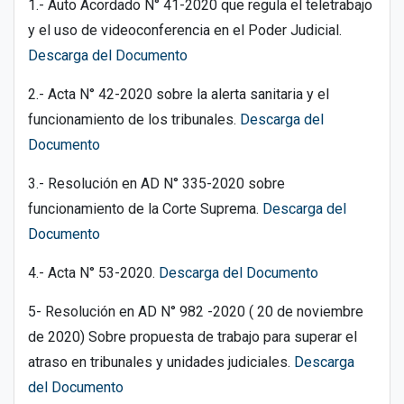
1.- Auto Acordado N° 41-2020 que regula el teletrabajo
y el uso de videoconferencia en el Poder Judicial.
Descarga del Documento
2.- Acta N° 42-2020 sobre la alerta sanitaria y el
funcionamiento de los tribunales.
Descarga del
Documento
3.- Resolución en AD N° 335-2020 sobre
funcionamiento de la Corte Suprema.
Descarga del
Documento
4.- Acta N° 53-2020.
Descarga del Documento
5- Resolución en AD N° 982 -2020 ( 20 de noviembre
de 2020) Sobre propuesta de trabajo para superar el
atraso en tribunales y unidades judiciales.
Descarga
del Documento