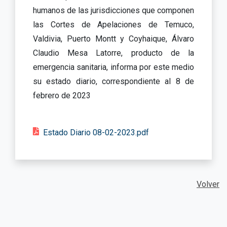
humanos de las jurisdicciones que componen
las Cortes de Apelaciones de Temuco,
Valdivia, Puerto Montt y Coyhaique, Álvaro
Claudio Mesa Latorre, producto de la
emergencia sanitaria, informa por este medio
su estado diario, correspondiente al 8 de
febrero de 2023
Estado Diario 08-02-2023.pdf
Volver