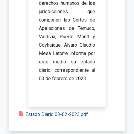
derechos humanos de las
jurisdicciones que
componen las Cortes de
Apelaciones de Temuco,
Valdivia, Puerto Montt y
Coyhaique, Álvaro Claudio
Mesa Latorre informa por
este medio su estado
diario, correspondiente al
03 de febrero de 2023.
Estado Diario 03-02-2023.pdf