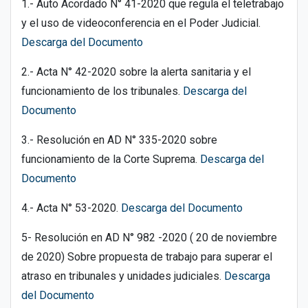
1.- Auto Acordado N° 41-2020 que regula el teletrabajo
y el uso de videoconferencia en el Poder Judicial.
Descarga del Documento
2.- Acta N° 42-2020 sobre la alerta sanitaria y el
funcionamiento de los tribunales.
Descarga del
Documento
3.- Resolución en AD N° 335-2020 sobre
funcionamiento de la Corte Suprema.
Descarga del
Documento
4.- Acta N° 53-2020.
Descarga del Documento
5- Resolución en AD N° 982 -2020 ( 20 de noviembre
de 2020) Sobre propuesta de trabajo para superar el
atraso en tribunales y unidades judiciales.
Descarga
del Documento