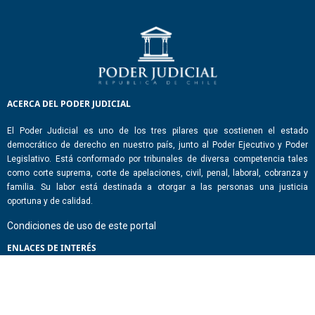
ACERCA DEL PODER JUDICIAL
El Poder Judicial es uno de los tres pilares que sostienen el estado
democrático de derecho en nuestro país, junto al Poder Ejecutivo y Poder
Legislativo. Está conformado por tribunales de diversa competencia tales
como corte suprema, corte de apelaciones, civil, penal, laboral, cobranza y
familia. Su labor está destinada a otorgar a las personas una justicia
oportuna y de calidad.
Condiciones de uso de este portal
ENLACES DE INTERÉS
Chile Atiende
Portal de Transparencia del Estado