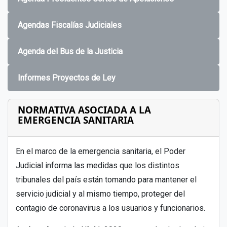
Agendas Fiscalías Judiciales
Agenda del Bus de la Justicia
Informes Proyectos de Ley
NORMATIVA ASOCIADA A LA
EMERGENCIA SANITARIA
En el marco de la emergencia sanitaria, el Poder
Judicial informa las medidas que los distintos
tribunales del país están tomando para mantener el
servicio judicial y al mismo tiempo, proteger del
contagio de coronavirus a los usuarios y funcionarios.