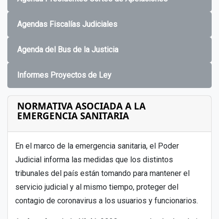
Agendas Fiscalías Judiciales
Agenda del Bus de la Justicia
Informes Proyectos de Ley
NORMATIVA ASOCIADA A LA
EMERGENCIA SANITARIA
En el marco de la emergencia sanitaria, el Poder
Judicial informa las medidas que los distintos
tribunales del país están tomando para mantener el
servicio judicial y al mismo tiempo, proteger del
contagio de coronavirus a los usuarios y funcionarios.