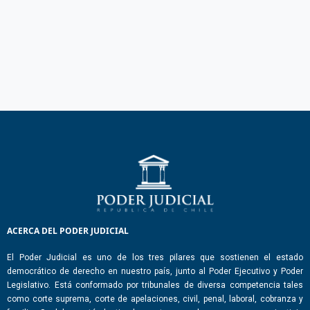
ACERCA DEL PODER JUDICIAL
El Poder Judicial es uno de los tres pilares que sostienen el estado
democrático de derecho en nuestro país, junto al Poder Ejecutivo y Poder
Legislativo. Está conformado por tribunales de diversa competencia tales
como corte suprema, corte de apelaciones, civil, penal, laboral, cobranza y