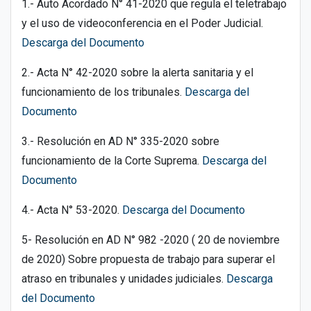
1.- Auto Acordado N° 41-2020 que regula el teletrabajo
y el uso de videoconferencia en el Poder Judicial.
Descarga del Documento
2.- Acta N° 42-2020 sobre la alerta sanitaria y el
funcionamiento de los tribunales.
Descarga del
Documento
3.- Resolución en AD N° 335-2020 sobre
funcionamiento de la Corte Suprema.
Descarga del
Documento
4.- Acta N° 53-2020.
Descarga del Documento
5- Resolución en AD N° 982 -2020 ( 20 de noviembre
de 2020) Sobre propuesta de trabajo para superar el
atraso en tribunales y unidades judiciales.
Descarga
del Documento