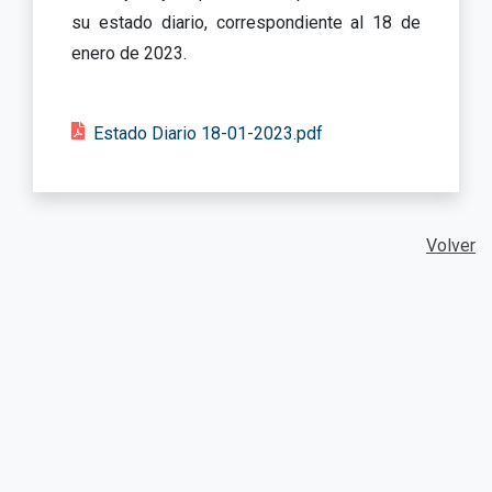
su estado diario, correspondiente al 18 de
enero de 2023.
Estado Diario 18-01-2023.pdf
Volver