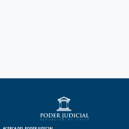
ACERCA DEL PODER JUDICIAL