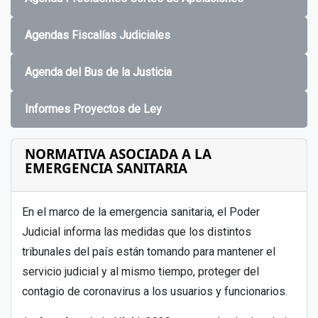
Agendas Fiscalías Judiciales
Agenda del Bus de la Justicia
Informes Proyectos de Ley
NORMATIVA ASOCIADA A LA
EMERGENCIA SANITARIA
En el marco de la emergencia sanitaria, el Poder
Judicial informa las medidas que los distintos
tribunales del país están tomando para mantener el
servicio judicial y al mismo tiempo, proteger del
contagio de coronavirus a los usuarios y funcionarios.