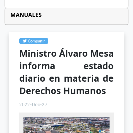
MANUALES
Compartir
Ministro Álvaro Mesa
informa estado
diario en materia de
Derechos Humanos
2022-Dec-27