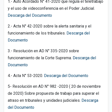
1.- Auto Acordado N° 41-2020 que regula el teletrabajo
y el uso de videoconferencia en el Poder Judicial.
Descarga del Documento
2.- Acta N° 42-2020 sobre la alerta sanitaria y el
funcionamiento de los tribunales.
Descarga del
Documento
3.- Resolución en AD N° 335-2020 sobre
funcionamiento de la Corte Suprema.
Descarga del
Documento
4.- Acta N° 53-2020.
Descarga del Documento
5- Resolución en AD N° 982 -2020 ( 20 de noviembre
de 2020) Sobre propuesta de trabajo para superar el
atraso en tribunales y unidades judiciales.
Descarga
del Documento