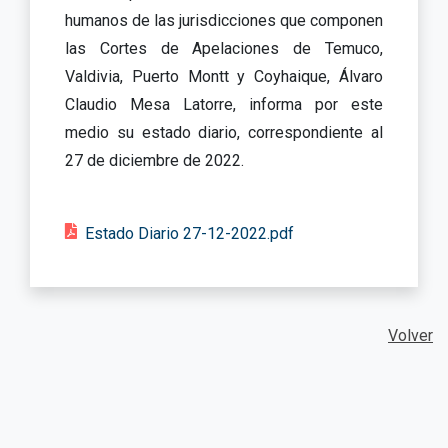
humanos de las jurisdicciones que componen
las Cortes de Apelaciones de Temuco,
Valdivia, Puerto Montt y Coyhaique, Álvaro
Claudio Mesa Latorre, informa por este
medio su estado diario, correspondiente al
27 de diciembre de 2022.
Estado Diario 27-12-2022.pdf
Volver