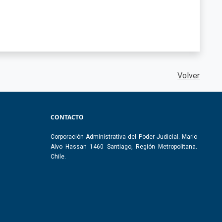
Volver
CONTACTO
Corporación Administrativa del Poder Judicial. Mario
Alvo Hassan 1460 Santiago, Región Metropolitana.
Chile.