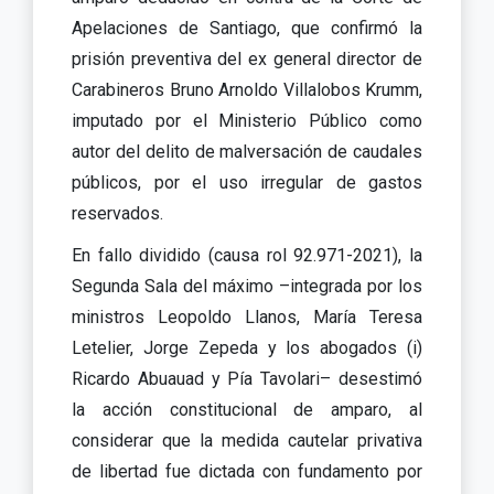
Apelaciones de Santiago, que confirmó la
prisión preventiva del ex general director de
Carabineros Bruno Arnoldo Villalobos Krumm,
imputado por el Ministerio Público como
autor del delito de malversación de caudales
públicos, por el uso irregular de gastos
reservados.
En fallo dividido (causa rol 92.971-2021), la
Segunda Sala del máximo –integrada por los
ministros Leopoldo Llanos, María Teresa
Letelier, Jorge Zepeda y los abogados (i)
Ricardo Abuauad y Pía Tavolari– desestimó
la acción constitucional de amparo, al
considerar que la medida cautelar privativa
de libertad fue dictada con fundamento por