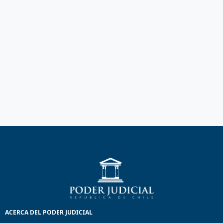
ACERCA DEL PODER JUDICIAL