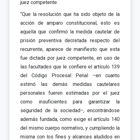
juez competente.
“Que la resolución que ha sido objeto de la
acción de amparo constitucional, esto es
aquella que confirmó la medida cautelar de
prisión preventiva decretada respecto del
recurrente, aparece de manifiesto que esta
fue dictada por juez competente, en uso de
las facultades que le confiere el artículo 139
del Código Procesal Penal –en cuanto
estimó las demás medidas cautelares
personales fueren estimadas por el juez
como insuficientes para garantizar la
seguridad de la sociedad–, encontrándose
además fundada, como exige el artículo 140
del mismo cuerpo normativo, y cumpliendo la
misma con los fines y alcances aludidos en