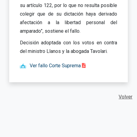
su artículo 122, por lo que no resulta posible
colegir que de su dictación haya derivado
afectación a la libertad personal del
amparado”, sostiene el fallo.
Decisión adoptada con los votos en contra
del ministro Llanos y la abogada Tavolari.
Ver fallo Corte Suprema
Volver