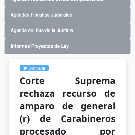
Agendas Fiscalías Judiciales
Agenda del Bus de la Justicia
Informes Proyectos de Ley
Compartir
Corte Suprema
rechaza recurso de
amparo de general
(r) de Carabineros
procesado por