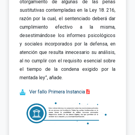
otorgamiento de algunas de las penas
sustitutivas contempladas en la Ley 18. 216,
razón por la cual, el sentenciado deberá dar
cumplimiento efectivo a la misma,
desestimándose los informes psicológicos
y sociales incorporados por la defensa, en
atención que resulta innecesario su análisis,
al no cumplir con el requisito esencial sobre
el tiempo de la condena exigido por la
mentada ley”, añade.
Ver fallo Primera Instancia