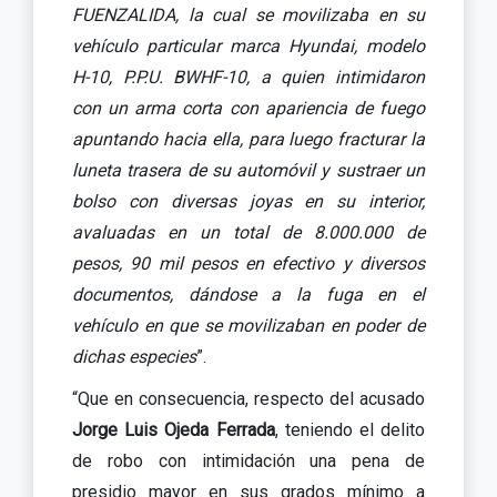
FUENZALIDA, la cual se movilizaba en su
vehículo particular marca Hyundai, modelo
H-10, P.P.U. BWHF-10, a quien intimidaron
con un arma corta con apariencia de fuego
apuntando hacia ella, para luego fracturar la
luneta trasera de su automóvil y sustraer un
bolso con diversas joyas en su interior,
avaluadas en un total de 8.000.000 de
pesos, 90 mil pesos en efectivo y diversos
documentos, dándose a la fuga en el
vehículo en que se movilizaban en poder de
dichas especies
”.
“Que en consecuencia, respecto del acusado
Jorge Luis Ojeda Ferrada
, teniendo el delito
de robo con intimidación una pena de
presidio mayor en sus grados mínimo a