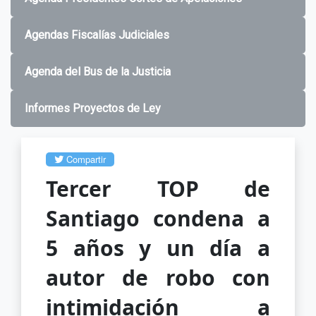
Agendas Fiscalías Judiciales
Agenda del Bus de la Justicia
Informes Proyectos de Ley
Compartir
Tercer TOP de
Santiago condena a
5 años y un día a
autor de robo con
intimidación a