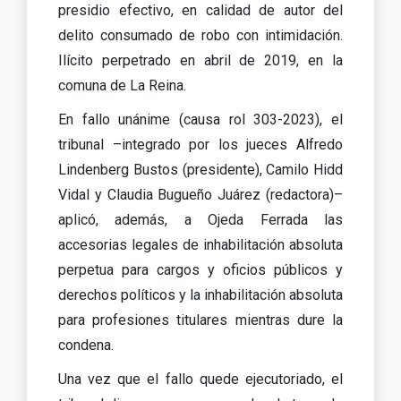
presidio efectivo, en calidad de autor del
delito consumado de robo con intimidación.
Ilícito perpetrado en abril de 2019, en la
comuna de La Reina.
En fallo unánime (causa rol 303-2023), el
tribunal –integrado por los jueces Alfredo
Lindenberg Bustos (presidente), Camilo Hidd
Vidal y Claudia Bugueño Juárez (redactora)–
aplicó, además, a Ojeda Ferrada las
accesorias legales de inhabilitación absoluta
perpetua para cargos y oficios públicos y
derechos políticos y la inhabilitación absoluta
para profesiones titulares mientras dure la
condena.
Una vez que el fallo quede ejecutoriado, el