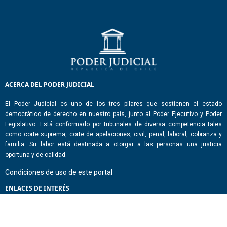
ACERCA DEL PODER JUDICIAL
El Poder Judicial es uno de los tres pilares que sostienen el estado
democrático de derecho en nuestro país, junto al Poder Ejecutivo y Poder
Legislativo. Está conformado por tribunales de diversa competencia tales
como corte suprema, corte de apelaciones, civil, penal, laboral, cobranza y
familia. Su labor está destinada a otorgar a las personas una justicia
oportuna y de calidad.
Condiciones de uso de este portal
ENLACES DE INTERÉS
Chile Atiende
Portal de Transparencia del Estado