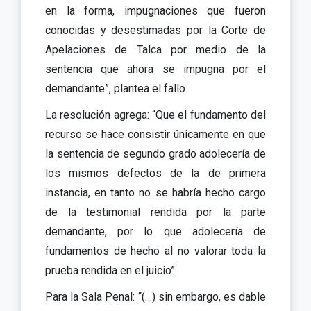
en la forma, impugnaciones que fueron
conocidas y desestimadas por la Corte de
Apelaciones de Talca por medio de la
sentencia que ahora se impugna por el
demandante”, plantea el fallo.
La resolución agrega: “Que el fundamento del
recurso se hace consistir únicamente en que
la sentencia de segundo grado adolecería de
los mismos defectos de la de primera
instancia, en tanto no se habría hecho cargo
de la testimonial rendida por la parte
demandante, por lo que adolecería de
fundamentos de hecho al no valorar toda la
prueba rendida en el juicio”.
Para la Sala Penal: “(…) sin embargo, es dable