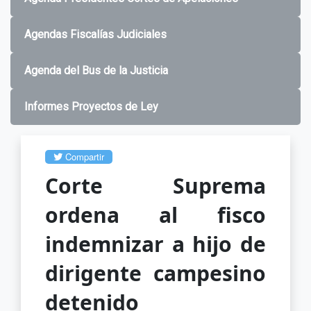
Agendas Fiscalías Judiciales
Agenda del Bus de la Justicia
Informes Proyectos de Ley
Compartir
Corte Suprema
ordena al fisco
indemnizar a hijo de
dirigente campesino
detenido