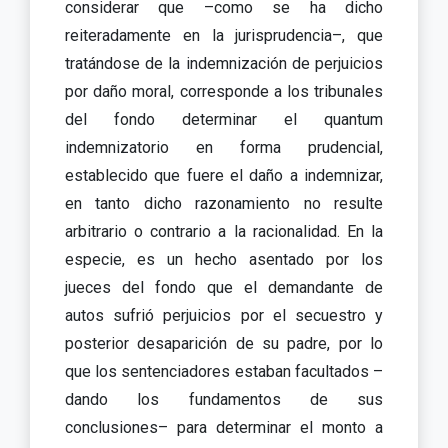
considerar que –como se ha dicho
reiteradamente en la jurisprudencia–, que
tratándose de la indemnización de perjuicios
por daño moral, corresponde a los tribunales
del fondo determinar el quantum
indemnizatorio en forma prudencial,
establecido que fuere el daño a indemnizar,
en tanto dicho razonamiento no resulte
arbitrario o contrario a la racionalidad. En la
especie, es un hecho asentado por los
jueces del fondo que el demandante de
autos sufrió perjuicios por el secuestro y
posterior desaparición de su padre, por lo
que los sentenciadores estaban facultados –
dando los fundamentos de sus
conclusiones– para determinar el monto a