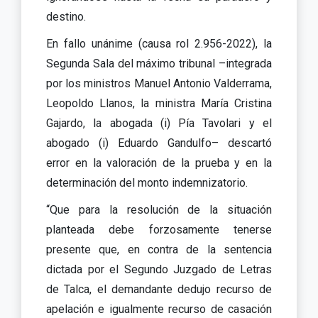
destino.
En fallo unánime (causa rol 2.956-2022), la
Segunda Sala del máximo tribunal –integrada
por los ministros Manuel Antonio Valderrama,
Leopoldo Llanos, la ministra María Cristina
Gajardo, la abogada (i) Pía Tavolari y el
abogado (i) Eduardo Gandulfo– descartó
error en la valoración de la prueba y en la
determinación del monto indemnizatorio.
“Que para la resolución de la situación
planteada debe forzosamente tenerse
presente que, en contra de la sentencia
dictada por el Segundo Juzgado de Letras
de Talca, el demandante dedujo recurso de
apelación e igualmente recurso de casación