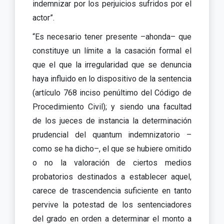
indemnizar por los perjuicios sufridos por el
actor”.
“Es necesario tener presente –ahonda– que
constituye un límite a la casación formal el
que el que la irregularidad que se denuncia
haya influido en lo dispositivo de la sentencia
(artículo 768 inciso penúltimo del Código de
Procedimiento Civil); y siendo una facultad
de los jueces de instancia la determinación
prudencial del quantum indemnizatorio –
como se ha dicho–, el que se hubiere omitido
o no la valoración de ciertos medios
probatorios destinados a establecer aquel,
carece de trascendencia suficiente en tanto
pervive la potestad de los sentenciadores
del grado en orden a determinar el monto a