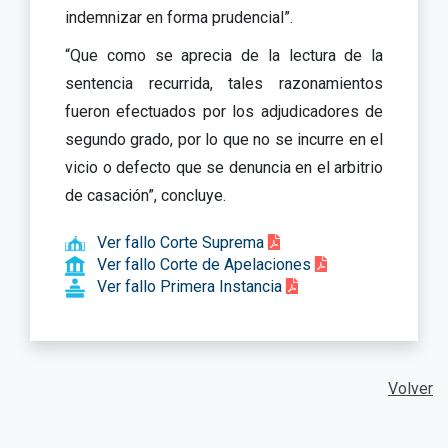
indemnizar en forma prudencial”.
“Que como se aprecia de la lectura de la
sentencia recurrida, tales razonamientos
fueron efectuados por los adjudicadores de
segundo grado, por lo que no se incurre en el
vicio o defecto que se denuncia en el arbitrio
de casación”, concluye.
Ver fallo Corte Suprema
Ver fallo Corte de Apelaciones
Ver fallo Primera Instancia
Volver