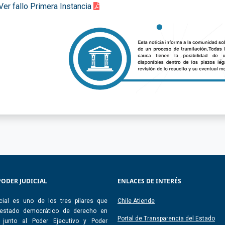
Ver fallo Primera Instancia
PODER JUDICIAL
ENLACES DE INTERÉS
cial es uno de los tres pilares que
Chile Atiende
 estado democrático de derecho en
Portal de Transparencia del Estado
, junto al Poder Ejecutivo y Poder