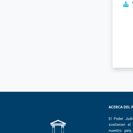
ACERCA DEL 
El Poder Judi
sostienen el
nuestro país