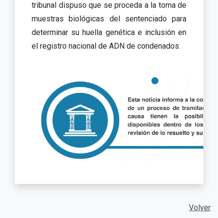
tribunal dispuso que se proceda a la toma de
muestras biológicas del sentenciado para
determinar su huella genética e inclusión en
el registro nacional de ADN de condenados.
Volver