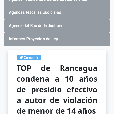
Agendas Fiscalías Judiciales
Agenda del Bus de la Justicia
Informes Proyectos de Ley
Compartir
TOP de Rancagua
condena a 10 años
de presidio efectivo
a autor de violación
de menor de 14 años