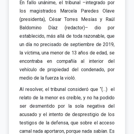
En fallo unánime, el tribunal –integrado por
los magistrados Marcela Paredes Olave
(presidenta), César Torres Mesías y Raúl
Baldomino Díaz (redactor)– dio por
establecido, más allá de toda razonable, que
un día no precisado de septiembre de 2019,
la víctima, una menor de 13 años de edad, se
encontraba en compañía al interior del
vehículo de propiedad del condenado, por
medio de la fuerza la violó.
Al resolver, el tribunal consideró que “(…) el
relato de la menor es creíble, y no ha podido
ser desmentido por la sola negativa del
acusado y el intento de desprestigio de los
testigos de la defensa, que sobre el acceso
carnal nada aportaron, porque nada sabían. Es