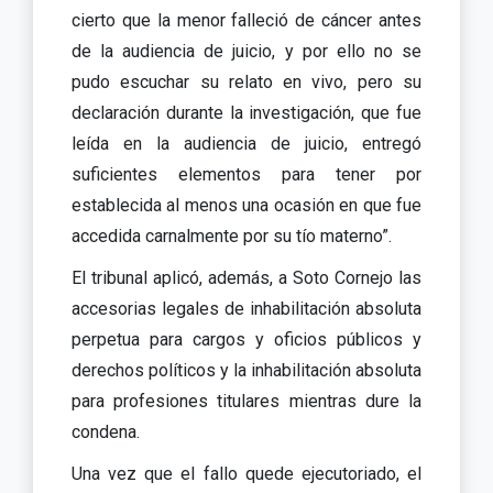
cierto que la menor falleció de cáncer antes
de la audiencia de juicio, y por ello no se
pudo escuchar su relato en vivo, pero su
declaración durante la investigación, que fue
leída en la audiencia de juicio, entregó
suficientes elementos para tener por
establecida al menos una ocasión en que fue
accedida carnalmente por su tío materno”.
El tribunal aplicó, además, a Soto Cornejo las
accesorias legales de inhabilitación absoluta
perpetua para cargos y oficios públicos y
derechos políticos y la inhabilitación absoluta
para profesiones titulares mientras dure la
condena.
Una vez que el fallo quede ejecutoriado, el