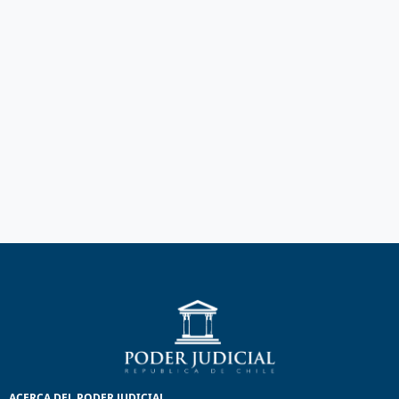
ACERCA DEL PODER JUDICIAL