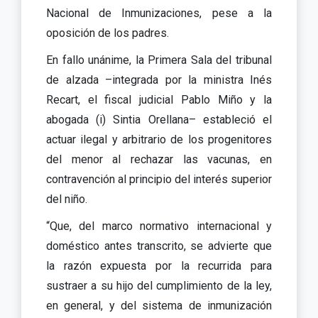
Nacional de Inmunizaciones, pese a la
oposición de los padres.
En fallo unánime, la Primera Sala del tribunal
de alzada –integrada por la ministra Inés
Recart, el fiscal judicial Pablo Miño y la
abogada (i) Sintia Orellana– estableció el
actuar ilegal y arbitrario de los progenitores
del menor al rechazar las vacunas, en
contravención al principio del interés superior
del niño.
“Que, del marco normativo internacional y
doméstico antes transcrito, se advierte que
la razón expuesta por la recurrida para
sustraer a su hijo del cumplimiento de la ley,
en general, y del sistema de inmunización