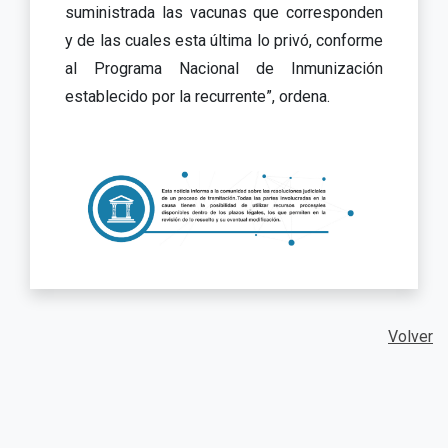
suministrada las vacunas que corresponden
y de las cuales esta última lo privó, conforme
al Programa Nacional de Inmunización
establecido por la recurrente”, ordena.
Volver