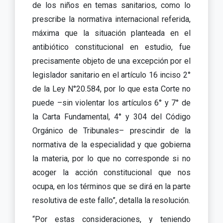
de los niños en temas sanitarios, como lo
prescribe la normativa internacional referida,
máxima que la situación planteada en el
antibiótico constitucional en estudio, fue
precisamente objeto de una excepción por el
legislador sanitario en el artículo 16 inciso 2°
de la Ley N°20.584, por lo que esta Corte no
puede –sin violentar los artículos 6° y 7° de
la Carta Fundamental, 4° y 304 del Código
Orgánico de Tribunales– prescindir de la
normativa de la especialidad y que gobierna
la materia, por lo que no corresponde si no
acoger la acción constitucional que nos
ocupa, en los términos que se dirá en la parte
resolutiva de este fallo”, detalla la resolución.
“Por estas consideraciones, y teniendo