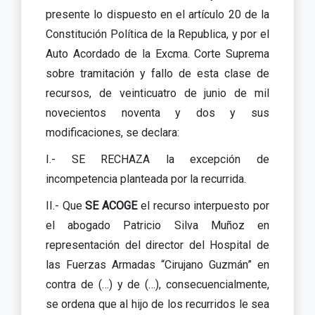
presente lo dispuesto en el artículo 20 de la
Constitución Política de la Republica, y por el
Auto Acordado de la Excma. Corte Suprema
sobre tramitación y fallo de esta clase de
recursos, de veinticuatro de junio de mil
novecientos noventa y dos y sus
modificaciones, se declara:
I.- SE RECHAZA la excepción de
incompetencia planteada por la recurrida.
II.- Que
SE ACOGE
el recurso interpuesto por
el abogado Patricio Silva Muñoz en
representación del director del Hospital de
las Fuerzas Armadas “Cirujano Guzmán” en
contra de (…) y de (…), consecuencialmente,
se ordena que al hijo de los recurridos le sea