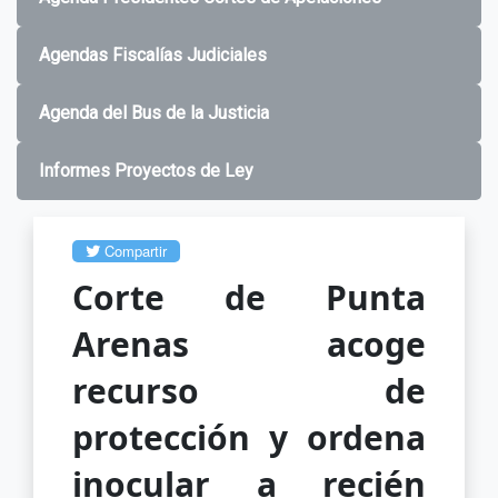
Agendas Fiscalías Judiciales
Agenda del Bus de la Justicia
Informes Proyectos de Ley
Compartir
Corte de Punta
Arenas acoge
recurso de
protección y ordena
inocular a recién