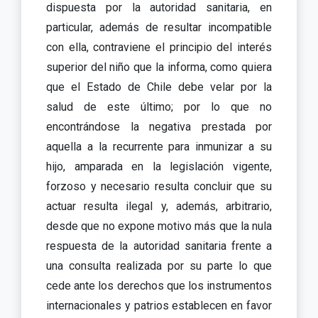
dispuesta por la autoridad sanitaria, en
particular, además de resultar incompatible
con ella, contraviene el principio del interés
superior del niño que la informa, como quiera
que el Estado de Chile debe velar por la
salud de este último; por lo que no
encontrándose la negativa prestada por
aquella a la recurrente para inmunizar a su
hijo, amparada en la legislación vigente,
forzoso y necesario resulta concluir que su
actuar resulta ilegal y, además, arbitrario,
desde que no expone motivo más que la nula
respuesta de la autoridad sanitaria frente a
una consulta realizada por su parte lo que
cede ante los derechos que los instrumentos
internacionales y patrios establecen en favor