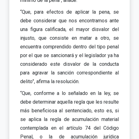
mínimo de la pena”, añade.
“Que, para efectos de aplicar la pena, se
debe considerar que nos encontramos ante
una figura calificada, el mayor disvalor del
injusto, que consiste en matar a otro, se
encuentra comprendido dentro del tipo penal
por el que se sancionará y el legislador ya ha
considerado este disvalor de la conducta
para agravar la sanción correspondiente al
delito”, afirma la resolución.
“Que, conforme a lo señalado en la ley, se
debe determinar aquella regla que les resulte
más beneficiosa al sentenciado, esto es, si
se aplica la regla de acumulación material
contemplada en el artículo 74 del Código
Penal, o la de acumulación jurídica