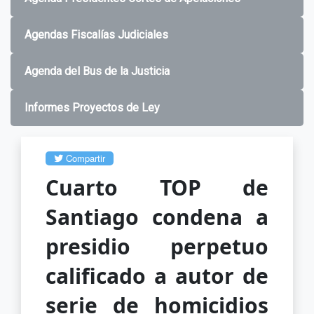
Agendas Fiscalías Judiciales
Agenda del Bus de la Justicia
Informes Proyectos de Ley
Compartir
Cuarto TOP de
Santiago condena a
presidio perpetuo
calificado a autor de
serie de homicidios