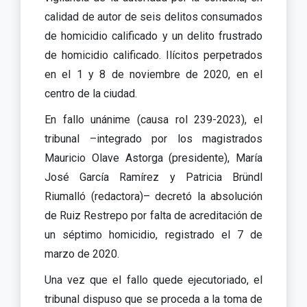
calidad de autor de seis delitos consumados
de homicidio calificado y un delito frustrado
de homicidio calificado. Ilícitos perpetrados
en el 1 y 8 de noviembre de 2020, en el
centro de la ciudad.
En fallo unánime (causa rol 239-2023), el
tribunal –integrado por los magistrados
Mauricio Olave Astorga (presidente), María
José García Ramírez y Patricia Bründl
Riumalló (redactora)– decretó la absolución
de Ruiz Restrepo por falta de acreditación de
un séptimo homicidio, registrado el 7 de
marzo de 2020.
Una vez que el fallo quede ejecutoriado, el
tribunal dispuso que se proceda a la toma de