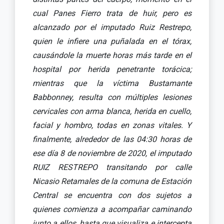
cual Panes Fierro trata de huir, pero es
alcanzado por el imputado Ruiz Restrepo,
quien le infiere una puñalada en el tórax,
causándole la muerte horas más tarde en el
hospital por herida penetrante torácica;
mientras que la víctima Bustamante
Babbonney, resulta con múltiples lesiones
cervicales con arma blanca, herida en cuello,
facial y hombro, todas en zonas vitales. Y
finalmente, alrededor de las 04:30 horas de
ese día 8 de noviembre de 2020, el imputado
RUIZ RESTREPO transitando por calle
Nicasio Retamales de la comuna de Estación
Central se encuentra con dos sujetos a
quienes comienza a acompañar caminando
junto a ellos, hasta que visualiza e intercepta