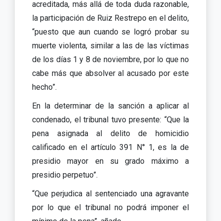
acreditada, más allá de toda duda razonable,
la participación de Ruiz Restrepo en el delito,
“puesto que aun cuando se logró probar su
muerte violenta, similar a las de las víctimas
de los días 1 y 8 de noviembre, por lo que no
cabe más que absolver al acusado por este
hecho”.
En la determinar de la sanción a aplicar al
condenado, el tribunal tuvo presente: “Que la
pena asignada al delito de homicidio
calificado en el artículo 391 N° 1, es la de
presidio mayor en su grado máximo a
presidio perpetuo”.
“Que perjudica al sentenciado una agravante
por lo que el tribunal no podrá imponer el