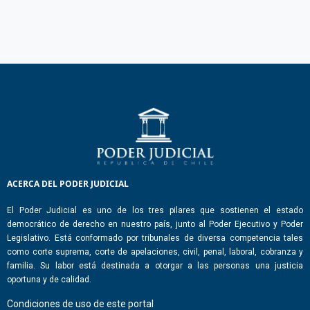
ACERCA DEL PODER JUDICIAL
El Poder Judicial es uno de los tres pilares que sostienen el estado
democrático de derecho en nuestro país, junto al Poder Ejecutivo y Poder
Legislativo. Está conformado por tribunales de diversa competencia tales
como corte suprema, corte de apelaciones, civil, penal, laboral, cobranza y
familia. Su labor está destinada a otorgar a las personas una justicia
oportuna y de calidad.
Condiciones de uso de este portal