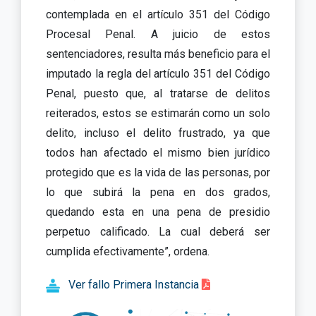
contemplada en el artículo 351 del Código
Procesal Penal. A juicio de estos
sentenciadores, resulta más beneficio para el
imputado la regla del artículo 351 del Código
Penal, puesto que, al tratarse de delitos
reiterados, estos se estimarán como un solo
delito, incluso el delito frustrado, ya que
todos han afectado el mismo bien jurídico
protegido que es la vida de las personas, por
lo que subirá la pena en dos grados,
quedando esta en una pena de presidio
perpetuo calificado. La cual deberá ser
cumplida efectivamente”, ordena.
Ver fallo Primera Instancia