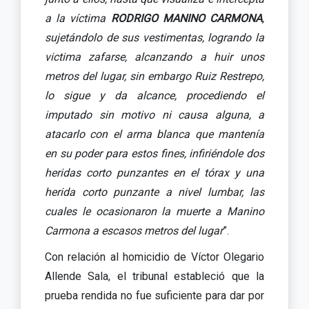
a la víctima
RODRIGO MANINO CARMONA
,
sujetándolo de sus vestimentas, logrando la
victima zafarse, alcanzando a huir unos
metros del lugar, sin embargo Ruiz Restrepo,
lo sigue y da alcance, procediendo el
imputado sin motivo ni causa alguna, a
atacarlo con el arma blanca que mantenía
en su poder para estos fines, infiriéndole dos
heridas corto punzantes en el tórax y una
herida corto punzante a nivel lumbar, las
cuales le ocasionaron la muerte a Manino
Carmona a escasos metros del lugar
”.
Con relación al homicidio de Víctor Olegario
Allende Sala, el tribunal estableció que la
prueba rendida no fue suficiente para dar por