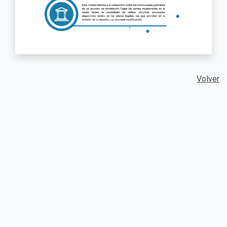
Volver