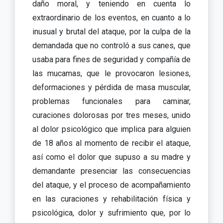
daño moral, y teniendo en cuenta lo
extraordinario de los eventos, en cuanto a lo
inusual y brutal del ataque, por la culpa de la
demandada que no controló a sus canes, que
usaba para fines de seguridad y compañía de
las mucamas, que le provocaron lesiones,
deformaciones y pérdida de masa muscular,
problemas funcionales para caminar,
curaciones dolorosas por tres meses, unido
al dolor psicológico que implica para alguien
de 18 años al momento de recibir el ataque,
así como el dolor que supuso a su madre y
demandante presenciar las consecuencias
del ataque, y el proceso de acompañamiento
en las curaciones y rehabilitación física y
psicológica, dolor y sufrimiento que, por lo