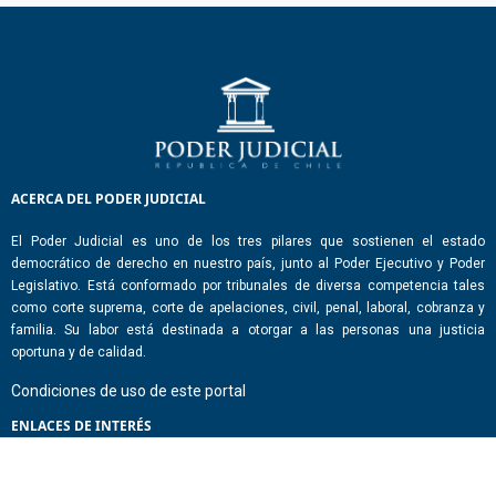
ACERCA DEL PODER JUDICIAL
El Poder Judicial es uno de los tres pilares que sostienen el estado
democrático de derecho en nuestro país, junto al Poder Ejecutivo y Poder
Legislativo. Está conformado por tribunales de diversa competencia tales
como corte suprema, corte de apelaciones, civil, penal, laboral, cobranza y
familia. Su labor está destinada a otorgar a las personas una justicia
oportuna y de calidad.
Condiciones de uso de este portal
ENLACES DE INTERÉS
Chile Atiende