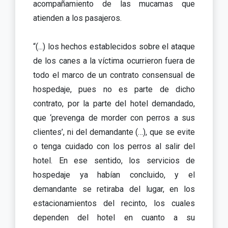
acompañamiento de las mucamas que
atienden a los pasajeros.
“(...) los hechos establecidos sobre el ataque
de los canes a la víctima ocurrieron fuera de
todo el marco de un contrato consensual de
hospedaje, pues no es parte de dicho
contrato, por la parte del hotel demandado,
que ‘prevenga de morder con perros a sus
clientes’, ni del demandante (…), que se evite
o tenga cuidado con los perros al salir del
hotel. En ese sentido, los servicios de
hospedaje ya habían concluido, y el
demandante se retiraba del lugar, en los
estacionamientos del recinto, los cuales
dependen del hotel en cuanto a su