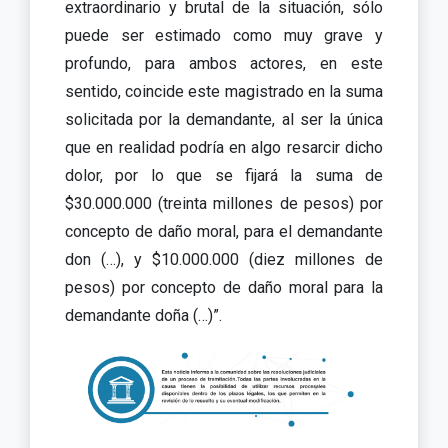
extraordinario y brutal de la situación, sólo
puede ser estimado como muy grave y
profundo, para ambos actores, en este
sentido, coincide este magistrado en la suma
solicitada por la demandante, al ser la única
que en realidad podría en algo resarcir dicho
dolor, por lo que se fijará la suma de
$30.000.000 (treinta millones de pesos) por
concepto de daño moral, para el demandante
don (…), y $10.000.000 (diez millones de
pesos) por concepto de daño moral para la
demandante doña (…)”.