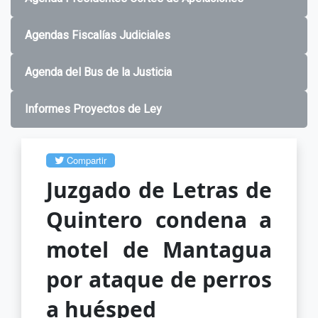
Agendas Fiscalías Judiciales
Agenda del Bus de la Justicia
Informes Proyectos de Ley
Compartir
Juzgado de Letras de
Quintero condena a
motel de Mantagua
por ataque de perros
a huésped