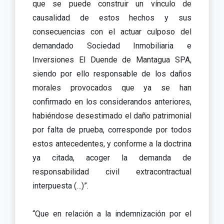
que se puede construir un vínculo de
causalidad de estos hechos y sus
consecuencias con el actuar culposo del
demandado Sociedad Inmobiliaria e
Inversiones El Duende de Mantagua SPA,
siendo por ello responsable de los daños
morales provocados que ya se han
confirmado en los considerandos anteriores,
habiéndose desestimado el daño patrimonial
por falta de prueba, corresponde por todos
estos antecedentes, y conforme a la doctrina
ya citada, acoger la demanda de
responsabilidad civil extracontractual
interpuesta (…)”.
“Que en relación a la indemnización por el