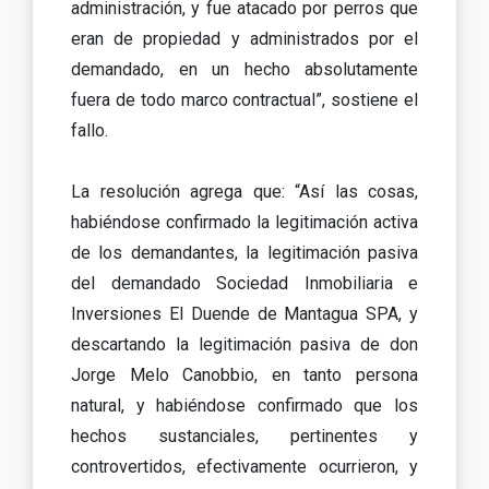
administración, y fue atacado por perros que
eran de propiedad y administrados por el
demandado, en un hecho absolutamente
fuera de todo marco contractual”, sostiene el
fallo.
La resolución agrega que: “Así las cosas,
habiéndose confirmado la legitimación activa
de los demandantes, la legitimación pasiva
del demandado Sociedad Inmobiliaria e
Inversiones El Duende de Mantagua SPA, y
descartando la legitimación pasiva de don
Jorge Melo Canobbio, en tanto persona
natural, y habiéndose confirmado que los
hechos sustanciales, pertinentes y
controvertidos, efectivamente ocurrieron, y