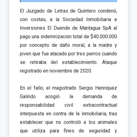
El Juzgado de Letras de Quintero condenó,
con costas, a la Sociedad Inmobiliaria e
Inversiones El Duende de Mantagua SpA al
pago una indemnización total de $40.000.000
por concepto de daño moral, a la madre y
joven que fue atacado por tres perros cuando
se retiraba del establecimiento. Ataque
registrado en noviembre de 2020.
En el fallo, el magistrado Sergio Henríquez
Galindo acogió la demanda de
responsabilidad civil extracontractual
interpuesta en contra de la inmobiliaria, tras
establecer que no controló a los animales
que utiliza para fines de seguridad y