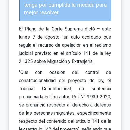
tenga por cumplida la medida para
mejor resolver.
El Pleno de la Corte Suprema dictó – este
lunes 7 de agosto- un auto acordado que
regula el recurso de apelación en el reclamo
judicial previsto en el artículo 141 de la ley
21.325 sobre Migración y Extranjería.
"
Que con ocasión del control de
constitucionalidad del proyecto de ley, el
Tribunal Constitucional, en sentencia
pronunciada en los autos Rol N° 9.939-2020,
se pronunció respecto al derecho a defensa
de las personas migrantes, específicamente
respecto del contenido del artículo 141 de la
ley (artículo 142 del proyecto), señalando que