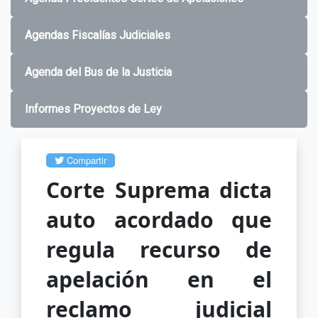
Agendas Fiscalías Judiciales
Agenda del Bus de la Justicia
Informes Proyectos de Ley
Compartir
Corte Suprema dicta
auto acordado que
regula recurso de
apelación en el
reclamo judicial