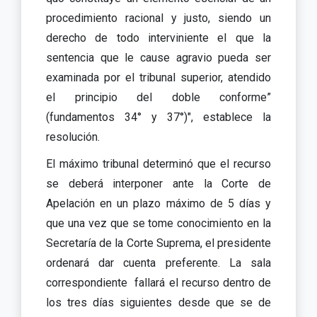
procedimiento racional y justo, siendo un
derecho de todo interviniente el que la
sentencia que le cause agravio pueda ser
examinada por el tribunal superior, atendido
el principio del doble conforme”
(fundamentos 34° y 37°)", establece la
resolución.
El máximo tribunal determinó que el recurso
se deberá interponer ante la Corte de
Apelación en un plazo máximo de 5 días y
que una vez que se tome conocimiento en la
Secretaría de la Corte Suprema, el presidente
ordenará dar cuenta preferente. La sala
correspondiente fallará el recurso dentro de
los tres días siguientes desde que se de