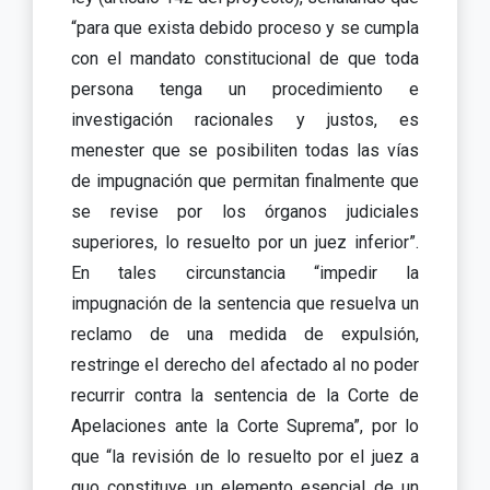
“para que exista debido proceso y se cumpla
con el mandato constitucional de que toda
persona tenga un procedimiento e
investigación racionales y justos, es
menester que se posibiliten todas las vías
de impugnación que permitan finalmente que
se revise por los órganos judiciales
superiores, lo resuelto por un juez inferior”.
En tales circunstancia “impedir la
impugnación de la sentencia que resuelva un
reclamo de una medida de expulsión,
restringe el derecho del afectado al no poder
recurrir contra la sentencia de la Corte de
Apelaciones ante la Corte Suprema”, por lo
que “la revisión de lo resuelto por el juez a
quo constituye un elemento esencial de un