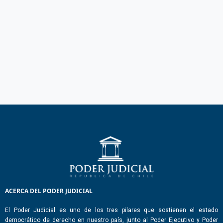
ACERCA DEL PODER JUDICIAL
El Poder Judicial es uno de los tres pilares que sostienen el estado
democrático de derecho en nuestro país, junto al Poder Ejecutivo y Poder