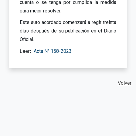
cuenta o se tenga por cumplida la medida
para mejor resolver.
Este auto acordado comenzará a regir treinta
días después de su publicación en el Diario
Oficial.
Leer:
Acta N° 158-2023
Volver