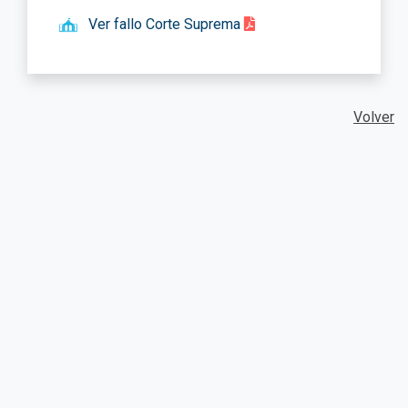
Ver fallo Corte Suprema
Volver