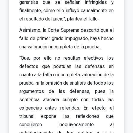
garantías que se señalan infringidas y
finalmente, cómo ello influyó causalmente en
el resultado del juicio”, plantea el fallo.
Asimismo, la Corte Suprema descartó que el
fallo de primer grado impugnado, haya hecho
una valoración incompleta de la prueba.
“Que, por ello no resultan efectivos los
defectos que postulan las defensas en
cuanto a la falta o incompleta valoración de la
prueba, ni la omisión de análisis de todos los
argumentos de las defensas, pues la
sentencia atacada cumple con todas las
exigencias antes referidas. En efecto, el
tribunal expone las reflexiones que
condujeron inequívocamente al
establecimiento de los delitos y a la