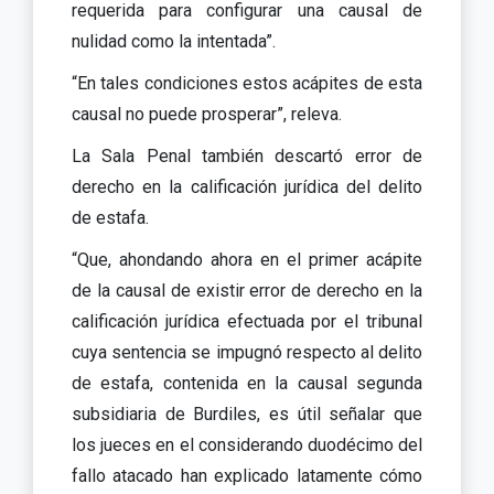
requerida para configurar una causal de
nulidad como la intentada”.
“En tales condiciones estos acápites de esta
causal no puede prosperar”, releva.
La Sala Penal también descartó error de
derecho en la calificación jurídica del delito
de estafa.
“Que, ahondando ahora en el primer acápite
de la causal de existir error de derecho en la
calificación jurídica efectuada por el tribunal
cuya sentencia se impugnó respecto al delito
de estafa, contenida en la causal segunda
subsidiaria de Burdiles, es útil señalar que
los jueces en el considerando duodécimo del
fallo atacado han explicado latamente cómo