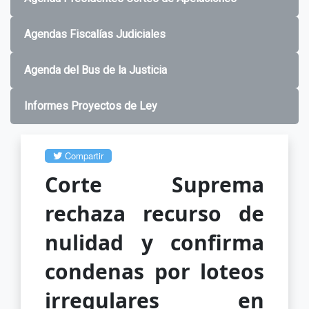
Agendas Fiscalías Judiciales
Agenda del Bus de la Justicia
Informes Proyectos de Ley
Compartir
Corte Suprema
rechaza recurso de
nulidad y confirma
condenas por loteos
irregulares en