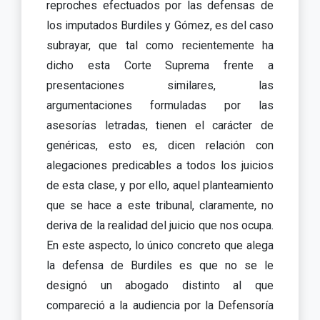
reproches efectuados por las defensas de
los imputados Burdiles y Gómez, es del caso
subrayar, que tal como recientemente ha
dicho esta Corte Suprema frente a
presentaciones similares, las
argumentaciones formuladas por las
asesorías letradas, tienen el carácter de
genéricas, esto es, dicen relación con
alegaciones predicables a todos los juicios
de esta clase, y por ello, aquel planteamiento
que se hace a este tribunal, claramente, no
deriva de la realidad del juicio que nos ocupa.
En este aspecto, lo único concreto que alega
la defensa de Burdiles es que no se le
designó un abogado distinto al que
compareció a la audiencia por la Defensoría