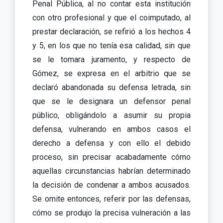
Penal Pública, al no contar esta institución
con otro profesional y que el coimputado, al
prestar declaración, se refirió a los hechos 4
y 5, en los que no tenía esa calidad, sin que
se le tomara juramento, y respecto de
Gómez, se expresa en el arbitrio que se
declaró abandonada su defensa letrada, sin
que se le designara un defensor penal
público, obligándolo a asumir su propia
defensa, vulnerando en ambos casos el
derecho a defensa y con ello el debido
proceso, sin precisar acabadamente cómo
aquellas circunstancias habrían determinado
la decisión de condenar a ambos acusados.
Se omite entonces, referir por las defensas,
cómo se produjo la precisa vulneración a las