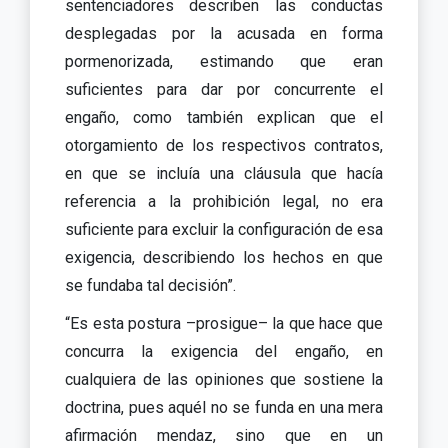
sentenciadores describen las conductas
desplegadas por la acusada en forma
pormenorizada, estimando que eran
suficientes para dar por concurrente el
engaño, como también explican que el
otorgamiento de los respectivos contratos,
en que se incluía una cláusula que hacía
referencia a la prohibición legal, no era
suficiente para excluir la configuración de esa
exigencia, describiendo los hechos en que
se fundaba tal decisión”.
“Es esta postura –prosigue– la que hace que
concurra la exigencia del engaño, en
cualquiera de las opiniones que sostiene la
doctrina, pues aquél no se funda en una mera
afirmación mendaz, sino que en un