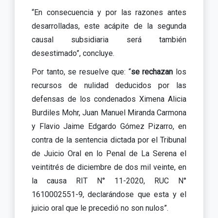
“En consecuencia y por las razones antes
desarrolladas, este acápite de la segunda
causal subsidiaria será también
desestimado”, concluye.
Por tanto, se resuelve que: “
se rechazan
los
recursos de nulidad deducidos por las
defensas de los condenados Ximena Alicia
Burdiles Mohr, Juan Manuel Miranda Carmona
y Flavio Jaime Edgardo Gómez Pizarro, en
contra de la sentencia dictada por el Tribunal
de Juicio Oral en lo Penal de La Serena el
veintitrés de diciembre de dos mil veinte, en
la causa RIT N° 11-2020, RUC N°
1610002551-9, declarándose que esta y el
juicio oral que le precedió no son nulos”.