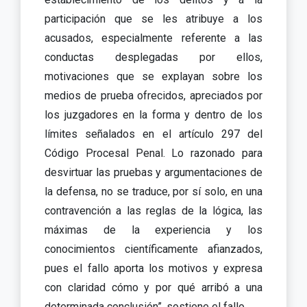
participación que se les atribuye a los
acusados, especialmente referente a las
conductas desplegadas por ellos,
motivaciones que se explayan sobre los
medios de prueba ofrecidos, apreciados por
los juzgadores en la forma y dentro de los
límites señalados en el artículo 297 del
Código Procesal Penal. Lo razonado para
desvirtuar las pruebas y argumentaciones de
la defensa, no se traduce, por sí solo, en una
contravención a las reglas de la lógica, las
máximas de la experiencia y los
conocimientos científicamente afianzados,
pues el fallo aporta los motivos y expresa
con claridad cómo y por qué arribó a una
determinada conclusión”, sostiene el fallo.