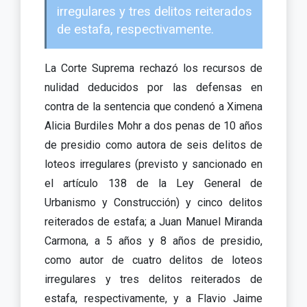
irregulares y tres delitos reiterados
de estafa, respectivamente.
La Corte Suprema rechazó los recursos de
nulidad deducidos por las defensas en
contra de la sentencia que condenó a Ximena
Alicia Burdiles Mohr a dos penas de 10 años
de presidio como autora de seis delitos de
loteos irregulares (previsto y sancionado en
el artículo 138 de la Ley General de
Urbanismo y Construcción) y cinco delitos
reiterados de estafa; a Juan Manuel Miranda
Carmona, a 5 años y 8 años de presidio,
como autor de cuatro delitos de loteos
irregulares y tres delitos reiterados de
estafa, respectivamente, y a Flavio Jaime