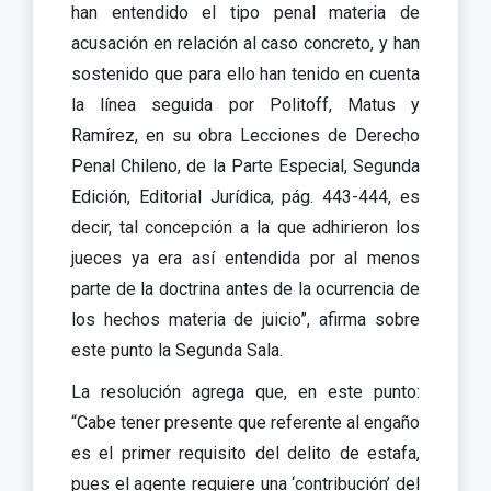
han entendido el tipo penal materia de
acusación en relación al caso concreto, y han
sostenido que para ello han tenido en cuenta
la línea seguida por Politoff, Matus y
Ramírez, en su obra Lecciones de Derecho
Penal Chileno, de la Parte Especial, Segunda
Edición, Editorial Jurídica, pág. 443-444, es
decir, tal concepción a la que adhirieron los
jueces ya era así entendida por al menos
parte de la doctrina antes de la ocurrencia de
los hechos materia de juicio”, afirma sobre
este punto la Segunda Sala.
La resolución agrega que, en este punto:
“Cabe tener presente que referente al engaño
es el primer requisito del delito de estafa,
pues el agente requiere una ‘contribución’ del