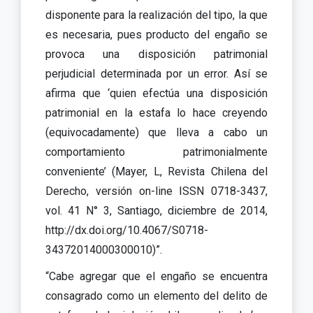
disponente para la realización del tipo, la que
es necesaria, pues producto del engaño se
provoca una disposición patrimonial
perjudicial determinada por un error. Así se
afirma que ‘quien efectúa una disposición
patrimonial en la estafa lo hace creyendo
(equivocadamente) que lleva a cabo un
comportamiento patrimonialmente
conveniente’ (Mayer, L, Revista Chilena del
Derecho, versión on-line ISSN 0718-3437,
vol. 41 N° 3, Santiago, diciembre de 2014,
http://dx.doi.org/10.4067/S0718-
34372014000300010)”.
“Cabe agregar que el engaño se encuentra
consagrado como un elemento del delito de