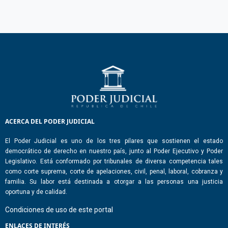
ACERCA DEL PODER JUDICIAL
El Poder Judicial es uno de los tres pilares que sostienen el estado
democrático de derecho en nuestro país, junto al Poder Ejecutivo y Poder
Legislativo. Está conformado por tribunales de diversa competencia tales
como corte suprema, corte de apelaciones, civil, penal, laboral, cobranza y
familia. Su labor está destinada a otorgar a las personas una justicia
oportuna y de calidad.
Condiciones de uso de este portal
ENLACES DE INTERÉS