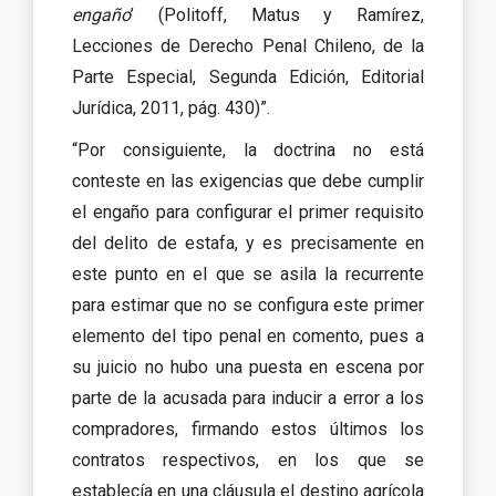
engaño
’ (Politoff, Matus y Ramírez,
Lecciones de Derecho Penal Chileno, de la
Parte Especial, Segunda Edición, Editorial
Jurídica, 2011, pág. 430)”.
“Por consiguiente, la doctrina no está
conteste en las exigencias que debe cumplir
el engaño para configurar el primer requisito
del delito de estafa, y es precisamente en
este punto en el que se asila la recurrente
para estimar que no se configura este primer
elemento del tipo penal en comento, pues a
su juicio no hubo una puesta en escena por
parte de la acusada para inducir a error a los
compradores, firmando estos últimos los
contratos respectivos, en los que se
establecía en una cláusula el destino agrícola