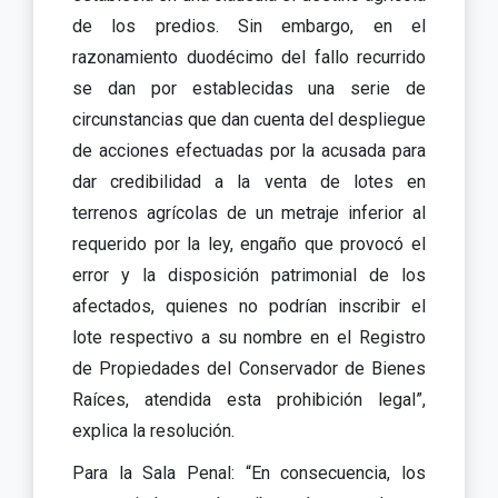
de los predios. Sin embargo, en el
razonamiento duodécimo del fallo recurrido
se dan por establecidas una serie de
circunstancias que dan cuenta del despliegue
de acciones efectuadas por la acusada para
dar credibilidad a la venta de lotes en
terrenos agrícolas de un metraje inferior al
requerido por la ley, engaño que provocó el
error y la disposición patrimonial de los
afectados, quienes no podrían inscribir el
lote respectivo a su nombre en el Registro
de Propiedades del Conservador de Bienes
Raíces, atendida esta prohibición legal”,
explica la resolución.
Para la Sala Penal: “En consecuencia, los