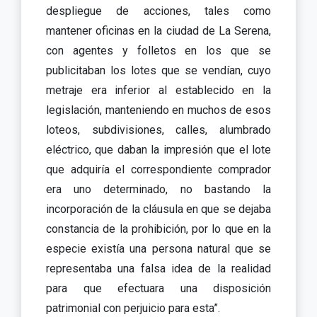
despliegue de acciones, tales como
mantener oficinas en la ciudad de La Serena,
con agentes y folletos en los que se
publicitaban los lotes que se vendían, cuyo
metraje era inferior al establecido en la
legislación, manteniendo en muchos de esos
loteos, subdivisiones, calles, alumbrado
eléctrico, que daban la impresión que el lote
que adquiría el correspondiente comprador
era uno determinado, no bastando la
incorporación de la cláusula en que se dejaba
constancia de la prohibición, por lo que en la
especie existía una persona natural que se
representaba una falsa idea de la realidad
para que efectuara una disposición
patrimonial con perjuicio para esta”.