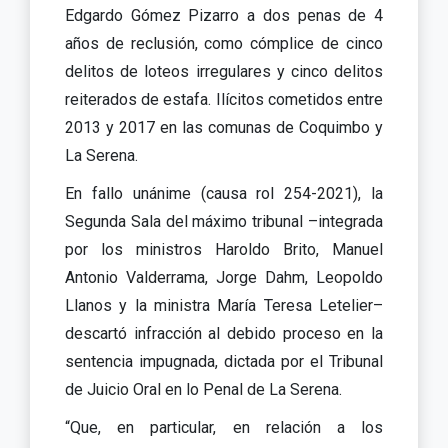
Edgardo Gómez Pizarro a dos penas de 4
años de reclusión, como cómplice de cinco
delitos de loteos irregulares y cinco delitos
reiterados de estafa. Ilícitos cometidos entre
2013 y 2017 en las comunas de Coquimbo y
La Serena.
En fallo unánime (causa rol 254-2021), la
Segunda Sala del máximo tribunal –integrada
por los ministros Haroldo Brito, Manuel
Antonio Valderrama, Jorge Dahm, Leopoldo
Llanos y la ministra María Teresa Letelier–
descartó infracción al debido proceso en la
sentencia impugnada, dictada por el Tribunal
de Juicio Oral en lo Penal de La Serena.
“Que, en particular, en relación a los