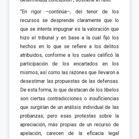
“En rigor –continúa–, del tenor de los
recursos se desprende claramente que lo
que se intenta impugnar es la valoración que
hizo el tribunal y en base a la cual fijó los
hechos en lo que se refiere a los delitos
atribuidos, conforme a los cuales calificó la
participación de los encartados en los
mismos, así como las razones que llevaron a
desestimar las propuestas de las defensas.
De esta forma, lo que destacan de los libelos
son ciertas contradicciones o insuficiencias
que surgirían de un análisis individual de las
probanzas; pero esas protestas sobre la
apreciación, más propias de un recurso de
apelación, carecen de la eficacia legal