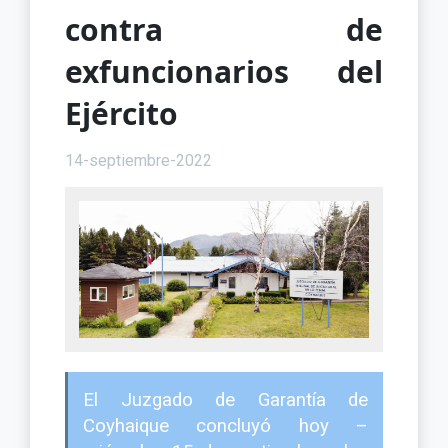
contra de
exfuncionarios del
Ejército
14-septiembre-2022
El Juzgado de Garantía de
Coyhaique concluyó hoy –