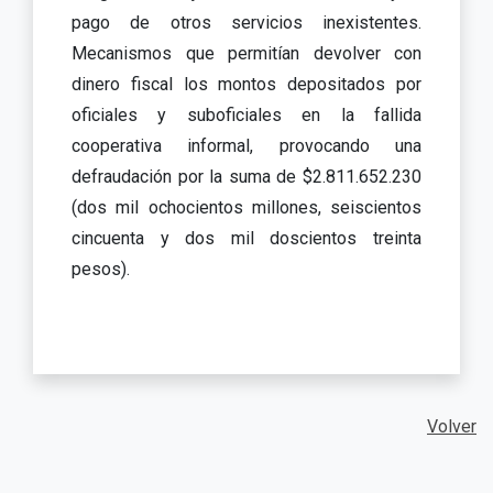
pago de otros servicios inexistentes.
Mecanismos que permitían devolver con
dinero fiscal los montos depositados por
oficiales y suboficiales en la fallida
cooperativa informal, provocando una
defraudación por la suma de $2.811.652.230
(dos mil ochocientos millones, seiscientos
cincuenta y dos mil doscientos treinta
pesos).
Volver