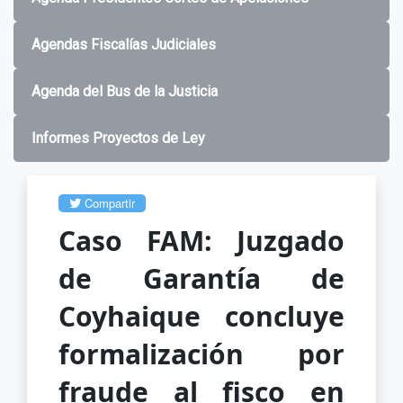
Agendas Fiscalías Judiciales
Agenda del Bus de la Justicia
Informes Proyectos de Ley
Compartir
Caso FAM: Juzgado
de Garantía de
Coyhaique concluye
formalización por
fraude al fisco en