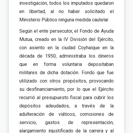
investigación, todos los imputados quedaron
en libertad, al no haber solicitado el
Ministerio Público ninguna medida cautelar.
Según el ente persecutor, el Fondo de Ayuda
Mutua, creado en la IV División del Ejército,
con asiento en la ciudad Coyhaique en la
década de 1950, administraba los dineros
que en forma voluntaria depositaban
militares de dicha dotación. Fondo que fue
utilizado con otros propósitos, provocando
su desfinanciamiento, por lo que el Ejército
recurrió al presupuesto fiscal para cubrir los
depósitos adeudados, a través de la
adulteración de viáticos, comisiones de
servicio, gastos de representación,
alargamiento injustificado de la carrera y al