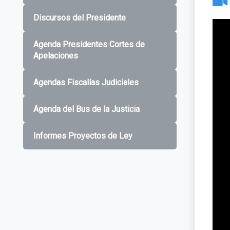
Discursos del Presidente
Agenda Presidentes Cortes de
Apelaciones
Agendas Fiscalías Judiciales
Agenda del Bus de la Justicia
Informes Proyectos de Ley