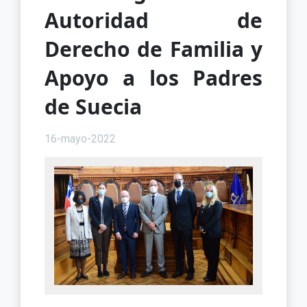
Autoridad de
Derecho de Familia y
Apoyo a los Padres
de Suecia
16-mayo-2022