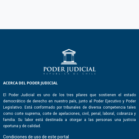
ACERCA DEL PODER JUDICIAL
El Poder Judicial es uno de los tres pilares que sostienen el estado
democrático de derecho en nuestro país, junto al Poder Ejecutivo y Poder
Legislativo. Está conformado por tribunales de diversa competencia tales
como corte suprema, corte de apelaciones, civil, penal, laboral, cobranza y
familia. Su labor está destinada a otorgar a las personas una justicia
oportuna y de calidad.
Condiciones de uso de este portal