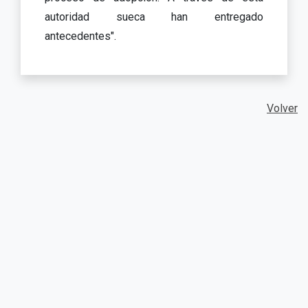
autoridad sueca han entregado
antecedentes".
Volver