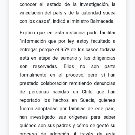
conocer el estado de la investigación, la
vinculación del país y de la autoridad sueca
con los casos", indicó el ministro Balmaceda.
Explicó que en esta instancia pudo facilitar
"información que por ley estoy facultado a
entregar, porque el 95% de los casos todavía
está en etapa de sumario y las diligencias
son reservadas. Ellos no son parte
formalmente en el proceso, pero sí han
prestado colaboración remitiendo denuncias
de personas nacidas en Chile que han
reportado los hechos en Suecia, quienes
fueron adoptadas por familias de ese país,
han investigado sus orígenes para saber
quiénes son sus padres y cómo se gestó su
proceso de adopción. A través de esta