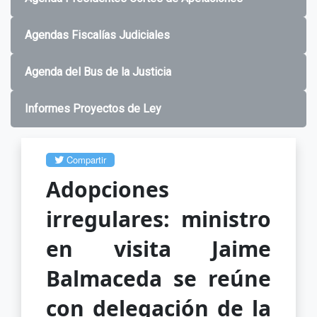
Agendas Fiscalías Judiciales
Agenda del Bus de la Justicia
Informes Proyectos de Ley
Compartir
Adopciones
irregulares: ministro
en visita Jaime
Balmaceda se reúne
con delegación de la