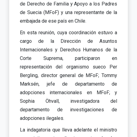
de Derecho de Familia y Apoyo a los Padres
de Suecia (MFoF) y una representante de la
embajada de ese país en Chile.
En esta reunión, cuya coordinación estuvo a
cargo de la Dirección de Asuntos
Internacionales y Derechos Humanos de la
Corte Suprema, participaron en
representación del organismo sueco Per
Bergling, director general de MFoF; Tommy
Marksén, jefe de departamento de
adopciones internacionales en MFoF; y
Sophia Öhvall, investigadora del
departamento de investigaciones de
adopciones ilegales.
La indagatoria que lleva adelante el ministro