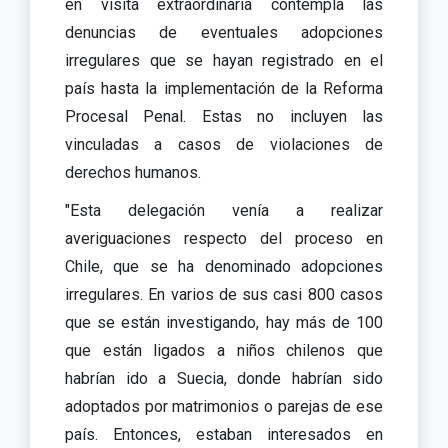
en visita extraordinaria contempla las
denuncias de eventuales adopciones
irregulares que se hayan registrado en el
país hasta la implementación de la Reforma
Procesal Penal. Estas no incluyen las
vinculadas a casos de violaciones de
derechos humanos.
"Esta delegación venía a realizar
averiguaciones respecto del proceso en
Chile, que se ha denominado adopciones
irregulares. En varios de sus casi 800 casos
que se están investigando, hay más de 100
que están ligados a niños chilenos que
habrían ido a Suecia, donde habrían sido
adoptados por matrimonios o parejas de ese
país. Entonces, estaban interesados en