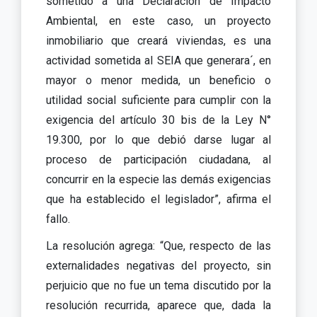
sometido a una Declaración de Impacto
Ambiental, en este caso, un proyecto
inmobiliario que creará viviendas, es una
actividad sometida al SEIA que generara´, en
mayor o menor medida, un beneficio o
utilidad social suficiente para cumplir con la
exigencia del artículo 30 bis de la Ley N°
19.300, por lo que debió darse lugar al
proceso de participación ciudadana, al
concurrir en la especie las demás exigencias
que ha establecido el legislador”, afirma el
fallo.
La resolución agrega: “Que, respecto de las
externalidades negativas del proyecto, sin
perjuicio que no fue un tema discutido por la
resolución recurrida, aparece que, dada la