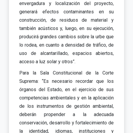
envergadura y localización del proyecto,
generará efectos contaminantes en su
construcción, de residuos de material y
también acústicos y, luego, en su ejecución,
producirá grandes cambios sobre la urbe que
lo rodea, en cuanto a densidad de tráfico, de
uso de alcantarillado, espacios abiertos,
acceso a luz solar y otros”.
Para la Sala Constitucional de la Corte
Suprema: “Es necesario recordar que los
órganos del Estado, en el ejercicio de sus
competencias ambientales y en la aplicación
de los instrumentos de gestión ambiental,
deberán propender a la adecuada
conservación, desarrollo y fortalecimiento de
la identidad, idiomas, instituciones y