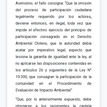
Asimismo, el fallo consigna: “Que la omisión
del proceso de participación ciudadana
legalmente requerido por los actores
,
deviene entonces, en ilegal, toda vez que
impide el efectivo ejercicio del principio de
participación consagrado en el Derecho
Ambiental Chileno, que la autoridad debía
acatar por imperativo legal, aspecto que
lesiona la garantía de igualdad ante la ley, al
no aplicarse las disposiciones contenidas en
los artículos 26 y siguientes de la Ley N°
19.300, que consagran la participación de la
comunidad en el Procedimiento de
Evaluación de Impacto Ambiental”.
“Que, por lo anteriormente expuesto, debe
otorgarse a los recurrentes la cautela