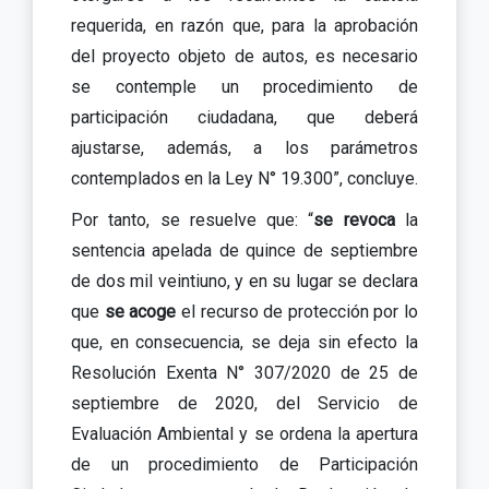
requerida, en razón que, para la aprobación
del proyecto objeto de autos, es necesario
se contemple un procedimiento de
participación ciudadana, que deberá
ajustarse, además, a los parámetros
contemplados en la Ley N° 19.300”, concluye.
Por tanto, se resuelve que: “
se revoca
la
sentencia apelada de quince de septiembre
de dos mil veintiuno, y en su lugar se declara
que
se acoge
el recurso de protección por lo
que, en consecuencia, se deja sin efecto la
Resolución Exenta N° 307/2020 de 25 de
septiembre de 2020, del Servicio de
Evaluación Ambiental y se ordena la apertura
de un procedimiento de Participación