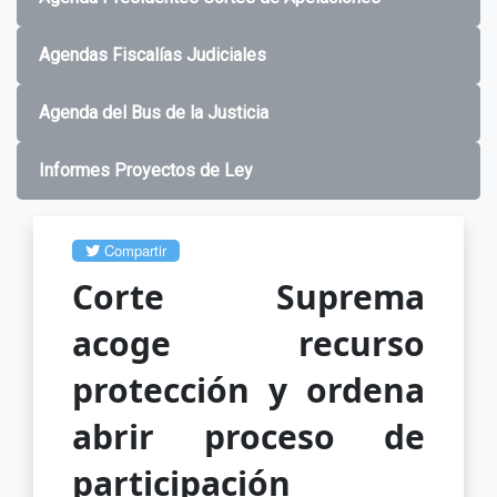
Agendas Fiscalías Judiciales
Agenda del Bus de la Justicia
Informes Proyectos de Ley
Compartir
Corte Suprema
acoge recurso
protección y ordena
abrir proceso de
participación