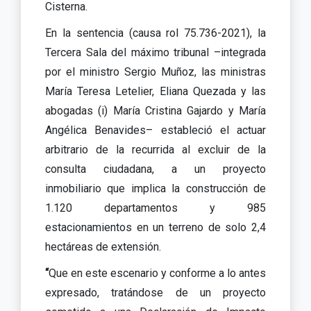
Cisterna.
En la sentencia (causa rol 75.736-2021), la
Tercera Sala del máximo tribunal –integrada
por el ministro Sergio Muñoz, las ministras
María Teresa Letelier, Eliana Quezada y las
abogadas (i) María Cristina Gajardo y María
Angélica Benavides– estableció el actuar
arbitrario de la recurrida al excluir de la
consulta ciudadana, a un proyecto
inmobiliario que implica la construcción de
1.120 departamentos y 985
estacionamientos en un terreno de solo 2,4
hectáreas de extensión.
“
Que en este escenario y conforme a lo antes
expresado, tratándose de un proyecto