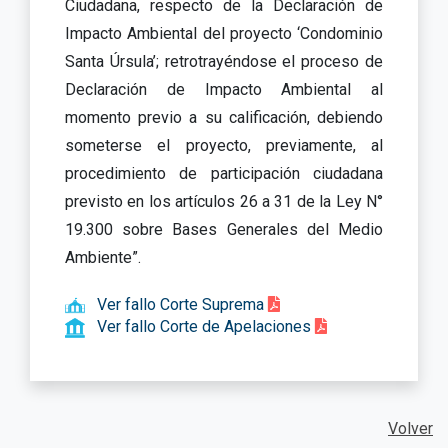
Ciudadana, respecto de la Declaración de
Impacto Ambiental del proyecto ‘Condominio
Santa Úrsula’; retrotrayéndose el proceso de
Declaración de Impacto Ambiental al
momento previo a su calificación, debiendo
someterse el proyecto, previamente, al
procedimiento de participación ciudadana
previsto en los artículos 26 a 31 de la Ley N°
19.300 sobre Bases Generales del Medio
Ambiente”.
Ver fallo Corte Suprema
Ver fallo Corte de Apelaciones
Volver