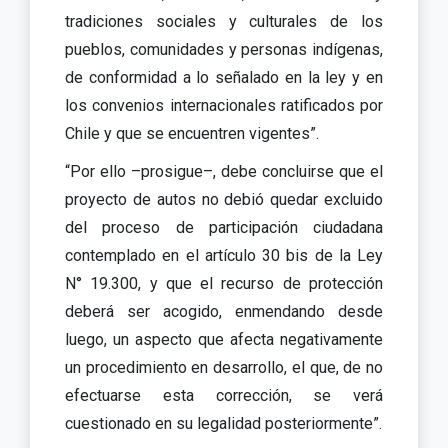
tradiciones sociales y culturales de los
pueblos, comunidades y personas indígenas,
de conformidad a lo señalado en la ley y en
los convenios internacionales ratificados por
Chile y que se encuentren vigentes”.
“Por ello –prosigue–, debe concluirse que el
proyecto de autos no debió quedar excluido
del proceso de participación ciudadana
contemplado en el artículo 30 bis de la Ley
N° 19.300, y que el recurso de protección
deberá ser acogido, enmendando desde
luego, un aspecto que afecta negativamente
un procedimiento en desarrollo, el que, de no
efectuarse esta corrección, se verá
cuestionado en su legalidad posteriormente”.