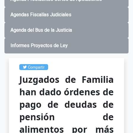
Agendas Fiscalías Judiciales
Agenda del Bus de la Justicia
Informes Proyectos de Ley
Compartir
Juzgados de Familia
han dado órdenes de
pago de deudas de
pensión de
alimentos por más