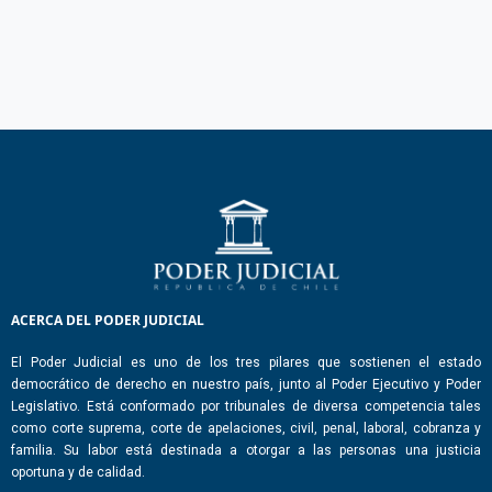
ACERCA DEL PODER JUDICIAL
El Poder Judicial es uno de los tres pilares que sostienen el estado
democrático de derecho en nuestro país, junto al Poder Ejecutivo y Poder
Legislativo. Está conformado por tribunales de diversa competencia tales
como corte suprema, corte de apelaciones, civil, penal, laboral, cobranza y
familia. Su labor está destinada a otorgar a las personas una justicia
oportuna y de calidad.