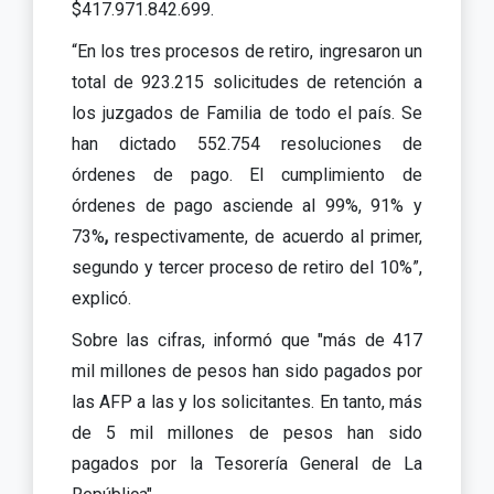
$417.971.842.699.
“En los tres procesos de retiro, ingresaron un
total de 923.215 solicitudes de retención a
los juzgados de Familia de todo el país. Se
han dictado 552.754 resoluciones de
órdenes de pago. El cumplimiento de
órdenes de pago asciende al 99%, 91% y
73%
,
respectivamente, de acuerdo al primer,
segundo y tercer proceso de retiro del 10%”,
explicó.
Sobre las cifras, informó que "más de 417
mil millones de pesos han sido pagados por
las AFP a las y los solicitantes. En tanto, más
de 5 mil millones de pesos han sido
pagados por la Tesorería General de La