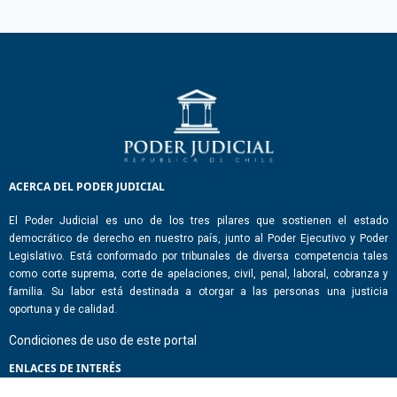
ACERCA DEL PODER JUDICIAL
El Poder Judicial es uno de los tres pilares que sostienen el estado
democrático de derecho en nuestro país, junto al Poder Ejecutivo y Poder
Legislativo. Está conformado por tribunales de diversa competencia tales
como corte suprema, corte de apelaciones, civil, penal, laboral, cobranza y
familia. Su labor está destinada a otorgar a las personas una justicia
oportuna y de calidad.
Condiciones de uso de este portal
ENLACES DE INTERÉS