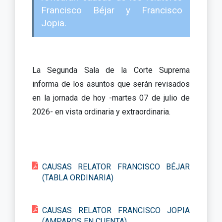
Francisco Béjar y Francisco
Jopia.
La Segunda Sala de la Corte Suprema
informa de los asuntos que serán revisados
en la jornada de hoy -martes 07 de julio de
2026- en vista ordinaria y extraordinaria.
CAUSAS RELATOR FRANCISCO BÉJAR
(TABLA ORDINARIA)
CAUSAS RELATOR FRANCISCO JOPIA
(AMPAROS EN CUENTA)