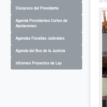
20-
Discursos del Presidente
Agenda Presidentes Cortes de
Apelaciones
Agendas Fiscalías Judiciales
Agenda del Bus de la Justicia
Informes Proyectos de Ley