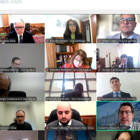
mayo-2026