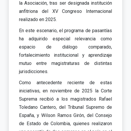
la Asociación, tras ser designada institución
anfitriona del XV Congreso Internacional
realizado en 2025.
En este escenario, el programa de pasantías
ha adquirido especial relevancia como
espacio de diálogo comparado,
fortalecimiento institucional y aprendizaje
mutuo entre magistraturas de distintas
jurisdicciones.
Como antecedente reciente de estas
iniciativas, en noviembre de 2025 la Corte
Suprema recibió a los magistrados Rafael
Toledano Cantero, del Tribunal Supremo de
España, y Wilson Ramos Girón, del Consejo
de Estado de Colombia, quienes realizaron