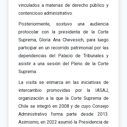
vinculados a materias de derecho público y
contencioso administrativo.
Posteriormente, sostuvo una audiencia
protocolar con la presidenta de la Corte
Suprema, Gloria Ana Chevesich, para luego
participar en un recorrido patrimonial por las
dependencias del Palacio de Tribunales y
asistir a una sesión del Pleno de la Corte
Suprema.
La visita se enmarca en las iniciativas de
intercambio promovidas por la IASAJ,
organización a la que la Corte Suprema de
Chile se integró en 2008 y de cuyo Consejo
Administrativo forma parte desde 2013.
Asimismo, en 2022 asumió la Presidencia de