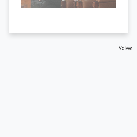
Volver