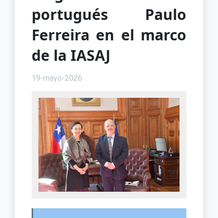
portugués Paulo
Ferreira en el marco
de la IASAJ
19-mayo-2026