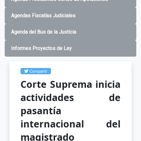
Agendas Fiscalías Judiciales
Agenda del Bus de la Justicia
Informes Proyectos de Ley
Compartir
Corte Suprema inicia
actividades de
pasantía
internacional del
magistrado