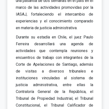
una pasantía de dos semanas en el país en el
marco de las actividades promovidas por la
IASAJ, fortaleciendo el intercambio de
experiencias y el conocimiento comparado
en materia de justicia administrativa.
Durante su estadía en Chile, el juez Paulo
Ferreira desarrollará una agenda de
actividades que contempla reuniones y
encuentros de trabajo con integrantes de la
Corte de Apelaciones de Santiago, además
de visitas a diversos tribunales e
instituciones vinculadas al sistema de
justicia administrativa, entre ellas la
Contraloría General de la República, el
Tribunal de Propiedad Industrial, el Tribunal
Constitucional, el Tribunal Calificador de