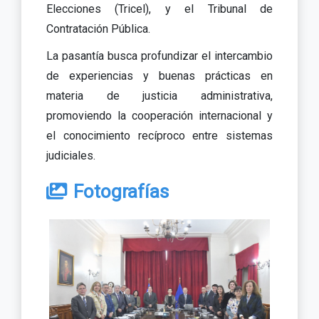
Elecciones (Tricel), y el Tribunal de
Contratación Pública.
La pasantía busca profundizar el intercambio
de experiencias y buenas prácticas en
materia de justicia administrativa,
promoviendo la cooperación internacional y
el conocimiento recíproco entre sistemas
judiciales.
Fotografías