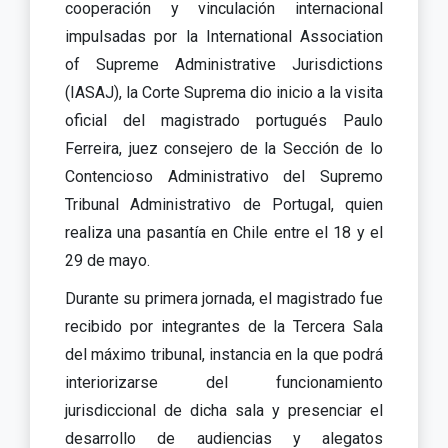
cooperación y vinculación internacional
impulsadas por la International Association
of Supreme Administrative Jurisdictions
(IASAJ), la Corte Suprema dio inicio a la visita
oficial del magistrado portugués Paulo
Ferreira, juez consejero de la Sección de lo
Contencioso Administrativo del Supremo
Tribunal Administrativo de Portugal, quien
realiza una pasantía en Chile entre el 18 y el
29 de mayo.
Durante su primera jornada, el magistrado fue
recibido por integrantes de la Tercera Sala
del máximo tribunal, instancia en la que podrá
interiorizarse del funcionamiento
jurisdiccional de dicha sala y presenciar el
desarrollo de audiencias y alegatos