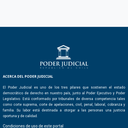
ACERCA DEL PODER JUDICIAL
El Poder Judicial es uno de los tres pilares que sostienen el estado
democrático de derecho en nuestro país, junto al Poder Ejecutivo y Poder
Legislativo. Está conformado por tribunales de diversa competencia tales
como corte suprema, corte de apelaciones, civil, penal, laboral, cobranza y
familia. Su labor está destinada a otorgar a las personas una justicia
oportuna y de calidad.
Condiciones de uso de este portal