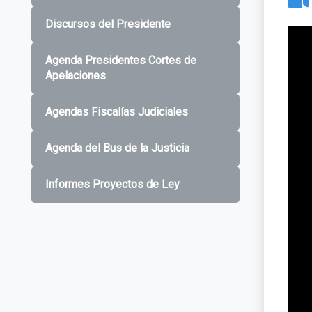
Discursos del Presidente
Agenda Presidentes Cortes de
Apelaciones
Agendas Fiscalías Judiciales
Agenda del Bus de la Justicia
Informes Proyectos de Ley