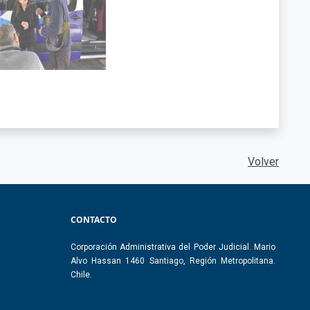
Volver
CONTACTO
Corporación Administrativa del Poder Judicial. Mario
Alvo Hassan 1460 Santiago, Región Metropolitana.
Chile.