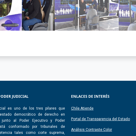
PODER JUDICIAL
ENLACES DE INTERÉS
cial es uno de los tres pilares que
Chile Atiende
 estado democrático de derecho en
Portal de Transparencia del Estado
, junto al Poder Ejecutivo y Poder
 Está conformado por tribunales de
Análisis Contraste Color
etencia tales como corte suprema,