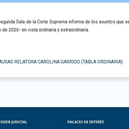
egunda Sala de la Corte Suprema informa de los asuntos que se
de 2026- en vista ordinaria y extraordinaria.
AUSAS RELATORA CAROLINA GARRIDO (TABLA ORDINARIA)
PODER JUDICIAL
ENLACES DE INTERÉS