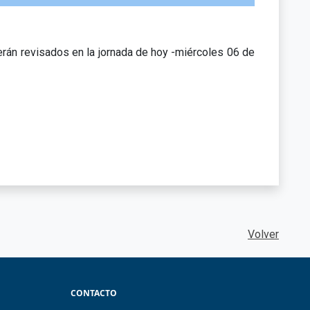
rán revisados en la jornada de hoy -miércoles 06 de
Volver
CONTACTO