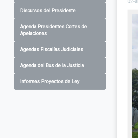
02-a
Discursos del Presidente
Agenda Presidentes Cortes de
Apelaciones
Agendas Fiscalías Judiciales
Agenda del Bus de la Justicia
Informes Proyectos de Ley