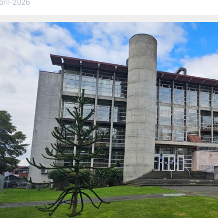
bril-2026