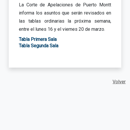
La Corte de Apelaciones de Puerto Montt
informa los asuntos que serán revisados en
las tablas ordinarias la próxima semana,
entre el lunes 16 y el viernes 20 de marzo.
Tabla Primera Sala
Tabla Segunda Sala
Volver