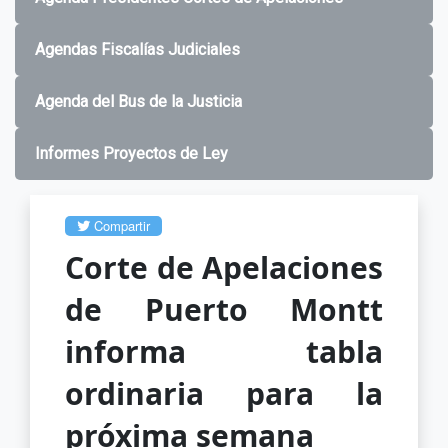
Agendas Fiscalías Judiciales
Agenda del Bus de la Justicia
Informes Proyectos de Ley
Compartir
Corte de Apelaciones
de Puerto Montt
informa tabla
ordinaria para la
próxima semana