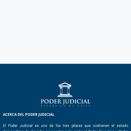
ACERCA DEL PODER JUDICIAL
El Poder Judicial es uno de los tres pilares que sostienen el estado