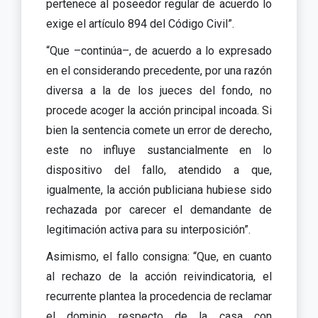
pertenece al poseedor regular de acuerdo lo
exige el artículo 894 del Código Civil”.
“Que –continúa–, de acuerdo a lo expresado
en el considerando precedente, por una razón
diversa a la de los jueces del fondo, no
procede acoger la acción principal incoada. Si
bien la sentencia comete un error de derecho,
este no influye sustancialmente en lo
dispositivo del fallo, atendido a que,
igualmente, la acción publiciana hubiese sido
rechazada por carecer el demandante de
legitimación activa para su interposición”.
Asimismo, el fallo consigna: “Que, en cuanto
al rechazo de la acción reivindicatoria, el
recurrente plantea la procedencia de reclamar
el dominio respecto de la casa con