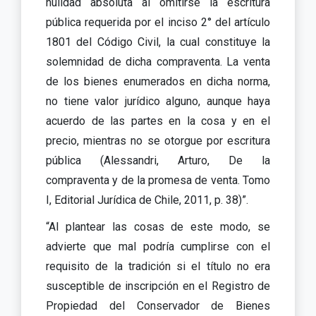
nulidad absoluta al omitirse la escritura
pública requerida por el inciso 2° del artículo
1801 del Código Civil, la cual constituye la
solemnidad de dicha compraventa. La venta
de los bienes enumerados en dicha norma,
no tiene valor jurídico alguno, aunque haya
acuerdo de las partes en la cosa y en el
precio, mientras no se otorgue por escritura
pública (Alessandri, Arturo, De la
compraventa y de la promesa de venta. Tomo
I, Editorial Jurídica de Chile, 2011, p. 38)”.
“Al plantear las cosas de este modo, se
advierte que mal podría cumplirse con el
requisito de la tradición si el título no era
susceptible de inscripción en el Registro de
Propiedad del Conservador de Bienes