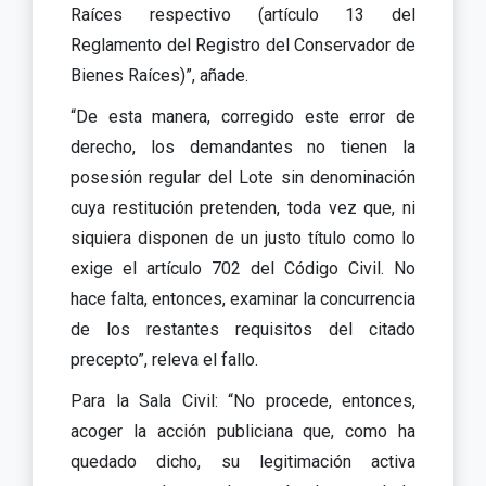
Raíces respectivo (artículo 13 del
Reglamento del Registro del Conservador de
Bienes Raíces)”, añade.
“De esta manera, corregido este error de
derecho, los demandantes no tienen la
posesión regular del Lote sin denominación
cuya restitución pretenden, toda vez que, ni
siquiera disponen de un justo título como lo
exige el artículo 702 del Código Civil. No
hace falta, entonces, examinar la concurrencia
de los restantes requisitos del citado
precepto”, releva el fallo.
Para la Sala Civil: “No procede, entonces,
acoger la acción publiciana que, como ha
quedado dicho, su legitimación activa