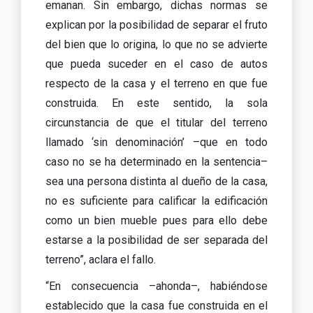
emanan. Sin embargo, dichas normas se
explican por la posibilidad de separar el fruto
del bien que lo origina, lo que no se advierte
que pueda suceder en el caso de autos
respecto de la casa y el terreno en que fue
construida. En este sentido, la sola
circunstancia de que el titular del terreno
llamado ‘sin denominación’ –que en todo
caso no se ha determinado en la sentencia–
sea una persona distinta al dueño de la casa,
no es suficiente para calificar la edificación
como un bien mueble pues para ello debe
estarse a la posibilidad de ser separada del
terreno”, aclara el fallo.
“En consecuencia –ahonda–, habiéndose
establecido que la casa fue construida en el