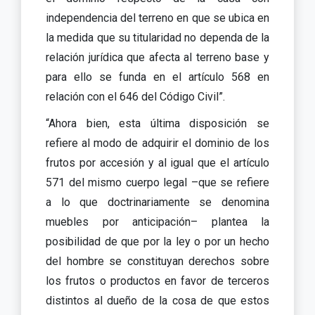
independencia del terreno en que se ubica en
la medida que su titularidad no dependa de la
relación jurídica que afecta al terreno base y
para ello se funda en el artículo 568 en
relación con el 646 del Código Civil”.
“Ahora bien, esta última disposición se
refiere al modo de adquirir el dominio de los
frutos por accesión y al igual que el artículo
571 del mismo cuerpo legal –que se refiere
a lo que doctrinariamente se denomina
muebles por anticipación– plantea la
posibilidad de que por la ley o por un hecho
del hombre se constituyan derechos sobre
los frutos o productos en favor de terceros
distintos al dueño de la cosa de que estos