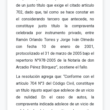
de un justo título que exige el citado artículo
702, dado que, tal como se hace constar en
el considerando tercero que antecede, no
constituye justo título la compraventa
celebrada por instrumento privado, entre
Ramón Orlando Torres y Jorge Iván Olmedo
con fecha 10 de enero de 2001,
protocolizado el 31 de marzo de 2005 bajo el
repertorio N°978-2005 de la Notaría de don
Arcadio Pérez Bórquez”, sostiene el fallo.
La resolución agrega que: “Conforme con el
artículo 704 N°3 del Código Civil, constituye
un título injusto aquel que adolece de un vicio
de nulidad. En el caso de autos, la
compraventa indicada adolece de un vicio de