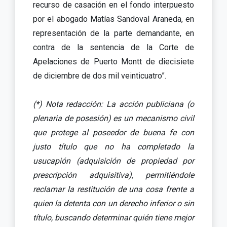
recurso de casación en el fondo interpuesto
por el abogado Matías Sandoval Araneda, en
representación de la parte demandante, en
contra de la sentencia de la Corte de
Apelaciones de Puerto Montt de diecisiete
de diciembre de dos mil veinticuatro”.
(*) Nota redacción: La acción publiciana (o
plenaria de posesión) es un mecanismo civil
que protege al poseedor de buena fe con
justo título que no ha completado la
usucapión (adquisición de propiedad por
prescripción adquisitiva), permitiéndole
reclamar la restitución de una cosa frente a
quien la detenta con un derecho inferior o sin
título, buscando determinar quién tiene mejor