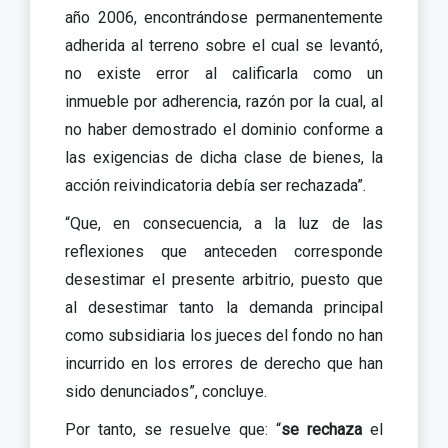
año 2006, encontrándose permanentemente
adherida al terreno sobre el cual se levantó,
no existe error al calificarla como un
inmueble por adherencia, razón por la cual, al
no haber demostrado el dominio conforme a
las exigencias de dicha clase de bienes, la
acción reivindicatoria debía ser rechazada”.
“Que, en consecuencia, a la luz de las
reflexiones que anteceden corresponde
desestimar el presente arbitrio, puesto que
al desestimar tanto la demanda principal
como subsidiaria los jueces del fondo no han
incurrido en los errores de derecho que han
sido denunciados”, concluye.
Por tanto, se resuelve que: “
se rechaza
el