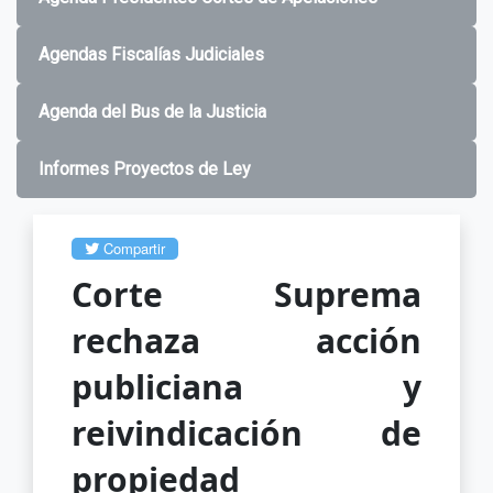
Agendas Fiscalías Judiciales
Agenda del Bus de la Justicia
Informes Proyectos de Ley
Compartir
Corte Suprema
rechaza acción
publiciana y
reivindicación de
propiedad