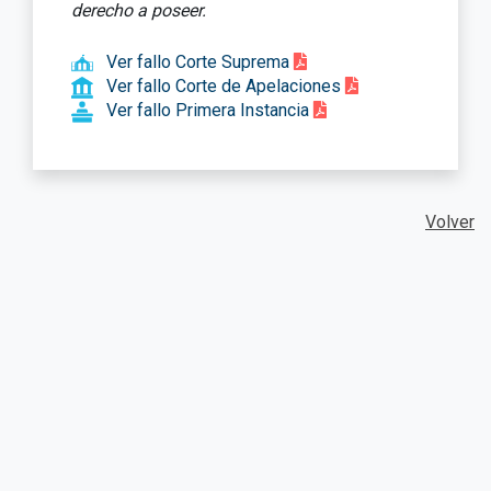
derecho a poseer.
Ver fallo Corte Suprema
Ver fallo Corte de Apelaciones
Ver fallo Primera Instancia
Volver