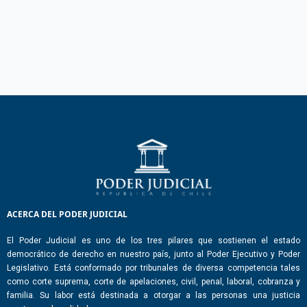
ACERCA DEL PODER JUDICIAL
El Poder Judicial es uno de los tres pilares que sostienen el estado
democrático de derecho en nuestro país, junto al Poder Ejecutivo y Poder
Legislativo. Está conformado por tribunales de diversa competencia tales
como corte suprema, corte de apelaciones, civil, penal, laboral, cobranza y
familia. Su labor está destinada a otorgar a las personas una justicia