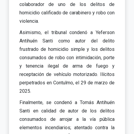
colaborador de uno de los delitos de
homicidio calificado de carabinero y robo con
violencia.
Asimismo, el tribunal condenó a Yeferson
Antihuén Santi como autor del delito
frustrado de homicidio simple y los delitos
consumados de robo con intimidación, porte
y tenencia ilegal de arma de fuego y
receptación de vehículo motorizado. Ilícitos
perpetrados en Contulmo, el 29 de marzo de
2025.
Finalmente, se condenó a Tomás Antihuén
Santi en calidad de autor de los delitos
consumados de arrojar a la vía pública
elementos incendiarios; atentado contra la