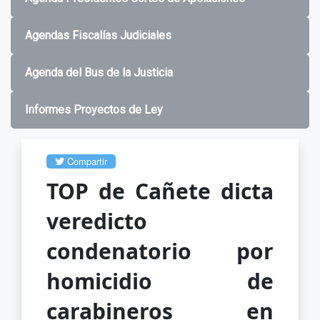
Agendas Fiscalías Judiciales
Agenda del Bus de la Justicia
Informes Proyectos de Ley
Compartir
TOP de Cañete dicta
veredicto
condenatorio por
homicidio de
carabineros en