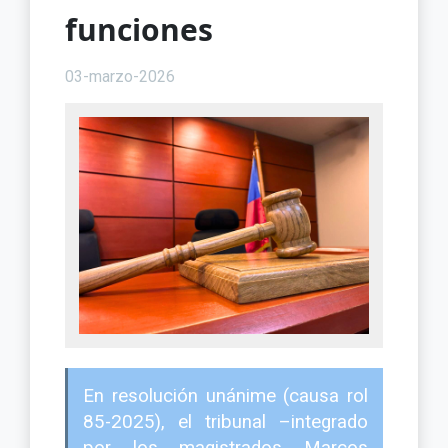
funciones
03-marzo-2026
En resolución unánime (causa rol
85-2025), el tribunal –integrado