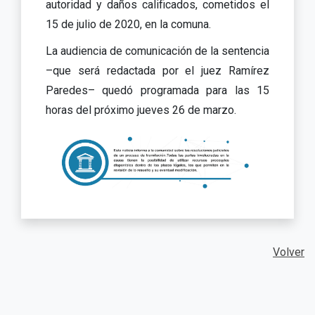
autoridad y daños calificados, cometidos el
15 de julio de 2020, en la comuna.
La audiencia de comunicación de la sentencia
–que será redactada por el juez Ramírez
Paredes– quedó programada para las 15
horas del próximo jueves 26 de marzo.
Volver