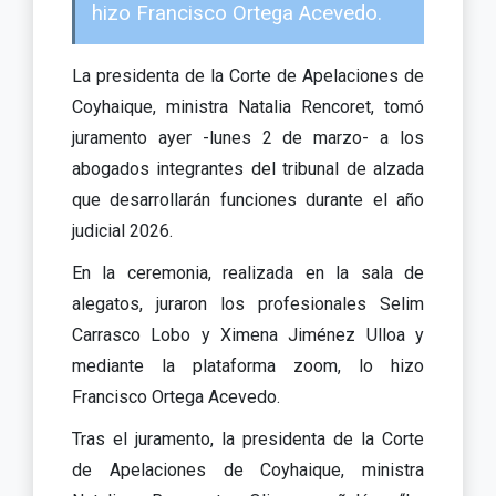
hizo Francisco Ortega Acevedo.
La presidenta de la Corte de Apelaciones de
Coyhaique, ministra Natalia Rencoret, tomó
juramento ayer -lunes 2 de marzo- a los
abogados integrantes del tribunal de alzada
que desarrollarán funciones durante el año
judicial 2026.
En la ceremonia, realizada en la sala de
alegatos, juraron los profesionales Selim
Carrasco Lobo y Ximena Jiménez Ulloa y
mediante la plataforma zoom, lo hizo
Francisco Ortega Acevedo.
Tras el juramento, la presidenta de la Corte
de Apelaciones de Coyhaique, ministra