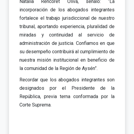
Natalia Rencoret Oliva, señaló: “La
incorporación de los abogados integrantes
fortalece el trabajo jurisdiccional de nuestro
tribunal, aportando experiencia, pluralidad de
miradas y continuidad al servicio de
administración de justicia. Confiamos en que
su desempeño contribuirá al cumplimiento de
nuestra misión institucional en beneficio de
la comunidad de la Región de Aysén”.
Recordar que los abogados integrantes son
designados por el Presidente de la
República, previa terna conformada por la
Corte Suprema.