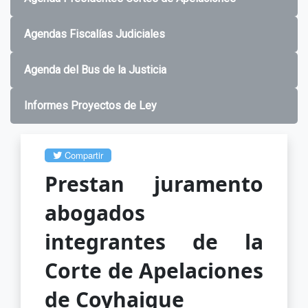
Agendas Fiscalías Judiciales
Agenda del Bus de la Justicia
Informes Proyectos de Ley
Compartir
Prestan juramento
abogados
integrantes de la
Corte de Apelaciones
de Coyhaique