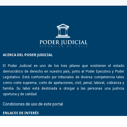
ACERCA DEL PODER JUDICIAL
El Poder Judicial es uno de los tres pilares que sostienen el estado
democrático de derecho en nuestro país, junto al Poder Ejecutivo y Poder
Legislativo. Está conformado por tribunales de diversa competencia tales
como corte suprema, corte de apelaciones, civil, penal, laboral, cobranza y
familia. Su labor está destinada a otorgar a las personas una justicia
oportuna y de calidad.
Condiciones de uso de este portal
ENLACES DE INTERÉS
Chile Atiende