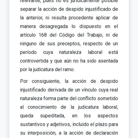
relevante, pues no es jurídicamente posible
separar la acción de despido injustificado de
la anterior, ni resulta procedente aplicar de
manera desagregada lo dispuesto en el
artículo 168 del Código del Trabajo, ni de
ninguno de sus preceptos, respecto de un
período cuya naturaleza laboral está
controvertida y que aún no ha sido asentada
por la judicatura del ramo.
Por consiguiente, la acción de despido
injustificado derivada de un vínculo cuya real
naturaleza forma parte del conflicto sometido
al conocimiento de la judicatura laboral,
queda supeditada, en los aspectos
sustantivos y adjetivos, incluido el plazo para
su interposición, a la acción de declaración