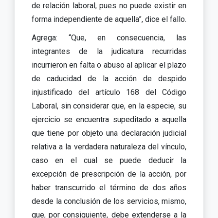
de relación laboral, pues no puede existir en
forma independiente de aquella”, dice el fallo.
Agrega: “Que, en consecuencia, las
integrantes de la judicatura recurridas
incurrieron en falta o abuso al aplicar el plazo
de caducidad de la acción de despido
injustificado del artículo 168 del Código
Laboral, sin considerar que, en la especie, su
ejercicio se encuentra supeditado a aquella
que tiene por objeto una declaración judicial
relativa a la verdadera naturaleza del vínculo,
caso en el cual se puede deducir la
excepción de prescripción de la acción, por
haber transcurrido el término de dos años
desde la conclusión de los servicios, mismo,
que, por consiguiente, debe extenderse a la