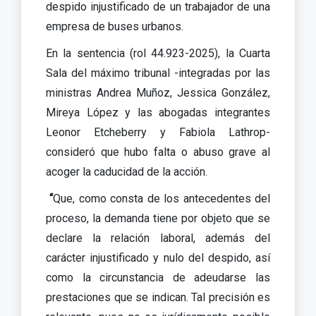
despido injustificado de un trabajador de una
empresa de buses urbanos.
En la sentencia (rol 44.923-2025), la Cuarta
Sala del máximo tribunal -integradas por las
ministras Andrea Muñoz, Jessica González,
Mireya López y las abogadas integrantes
Leonor Etcheberry y Fabiola Lathrop-
consideró que hubo falta o abuso grave al
acoger la caducidad de la acción.
“
Que, como consta de los antecedentes del
proceso, la demanda tiene por objeto que se
declare la relación laboral, además del
carácter injustificado y nulo del despido, así
como la circunstancia de adeudarse las
prestaciones que se indican. Tal precisión es