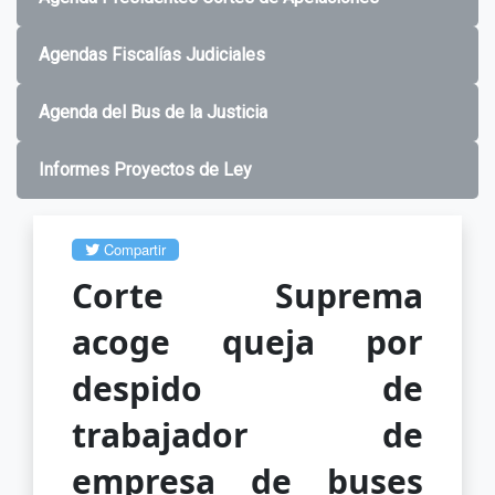
Agendas Fiscalías Judiciales
Agenda del Bus de la Justicia
Informes Proyectos de Ley
Compartir
Corte Suprema
acoge queja por
despido de
trabajador de
empresa de buses