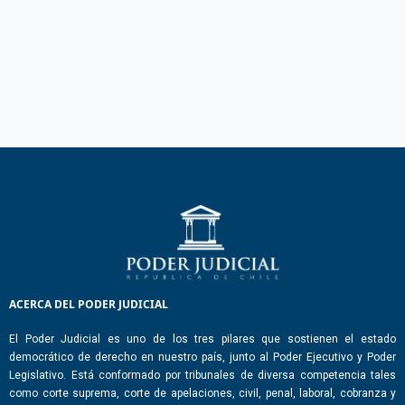
ACERCA DEL PODER JUDICIAL
El Poder Judicial es uno de los tres pilares que sostienen el estado
democrático de derecho en nuestro país, junto al Poder Ejecutivo y Poder
Legislativo. Está conformado por tribunales de diversa competencia tales
como corte suprema, corte de apelaciones, civil, penal, laboral, cobranza y