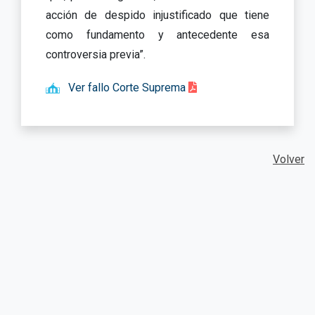
acción de despido injustificado que tiene
como fundamento y antecedente esa
controversia previa”.
Ver fallo Corte Suprema
Volver