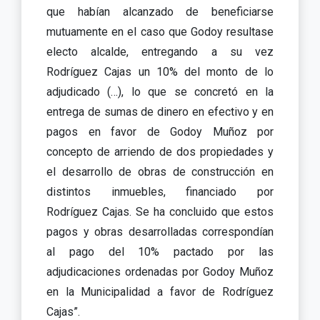
que habían alcanzado de beneficiarse
mutuamente en el caso que Godoy resultase
electo alcalde, entregando a su vez
Rodríguez Cajas un 10% del monto de lo
adjudicado (…), lo que se concretó en la
entrega de sumas de dinero en efectivo y en
pagos en favor de Godoy Muñoz por
concepto de arriendo de dos propiedades y
el desarrollo de obras de construcción en
distintos inmuebles, financiado por
Rodríguez Cajas. Se ha concluido que estos
pagos y obras desarrolladas correspondían
al pago del 10% pactado por las
adjudicaciones ordenadas por Godoy Muñoz
en la Municipalidad a favor de Rodríguez
Cajas”.