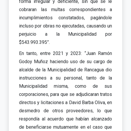
forma irregular y deficiente, sin que se le
cobraran las multas correspondientes a
incumplimientos constatados, pagándole
incluso por obras no ejecutadas, causando un
perjuicio a la Municipalidad por
$543.993.395”.
En tanto, entre 2021 y 2023: “Juan Ramón
Godoy Muñoz haciendo uso de su cargo de
alcalde de la Municipalidad de Rancagua dio
instrucciones a su personal, tanto de la
Municipalidad misma, como de sus
corporaciones, para que se adjudicaran tratos
directos y licitaciones a David Barba Oliva, en
desmedro de otros proveedores, lo que
respondía al acuerdo que habían alcanzado
de beneficiarse mutuamente en el caso que