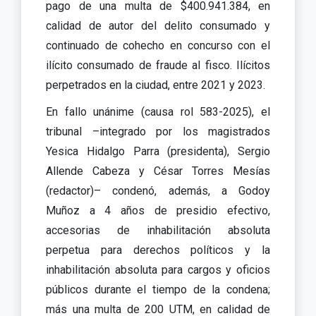
pago de una multa de $400.941.384, en
calidad de autor del delito consumado y
continuado de cohecho en concurso con el
ilícito consumado de fraude al fisco. Ilícitos
perpetrados en la ciudad, entre 2021 y 2023.
En fallo unánime (causa rol 583-2025), el
tribunal –integrado por los magistrados
Yesica Hidalgo Parra (presidenta), Sergio
Allende Cabeza y César Torres Mesías
(redactor)– condenó, además, a Godoy
Muñoz a 4 años de presidio efectivo,
accesorias de inhabilitación absoluta
perpetua para derechos políticos y la
inhabilitación absoluta para cargos y oficios
públicos durante el tiempo de la condena;
más una multa de 200 UTM, en calidad de