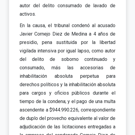
autor del delito consumado de lavado de
activos.
En la causa, el tribunal condenó al acusado
Javier Cornejo Diez de Medina a 4 años de
presidio, pena sustituida por la libertad
vigilada intensiva por igual lapso, como autor
del delito de soborno continuado y
consumado, más las accesorias de
inhabilitación absoluta perpetua para
derechos políticos y la inhabilitación absoluta
para cargos y oficios públicos durante el
tiempo de la condena; y el pago de una multa
ascendente a $944.990.226, correspondiente
de duplo del provecho equivalente al valor de
adjudicación de las licitaciones entregadas a