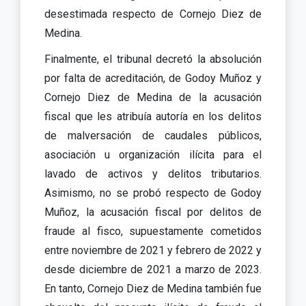
desestimada respecto de Cornejo Diez de
Medina.
Finalmente, el tribunal decretó la absolución
por falta de acreditación, de Godoy Muñoz y
Cornejo Diez de Medina de la acusación
fiscal que les atribuía autoría en los delitos
de malversación de caudales públicos,
asociación u organización ilícita para el
lavado de activos y delitos tributarios.
Asimismo, no se probó respecto de Godoy
Muñoz, la acusación fiscal por delitos de
fraude al fisco, supuestamente cometidos
entre noviembre de 2021 y febrero de 2022 y
desde diciembre de 2021 a marzo de 2023.
En tanto, Cornejo Diez de Medina también fue