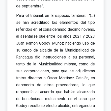
de septiembre”.
Para el tribunal, en la especie, también: “(…)
se han acreditado los elementos del tipo
referidos en el considerando décimo noveno,
al asentarse que entre los años 2021 y 2023
Juan Ramón Godoy Muñoz haciendo uso de
su cargo de alcalde de la Municipalidad de
Rancagua dio instrucciones a su personal,
tanto de la Municipalidad misma, como de
sus corporaciones, para que se adjudicaran
tratos directos a Óscar Martínez Catalán, en
desmedro de otros proveedores, lo que
respondía al acuerdo que habían alcanzado
de beneficiarse mutuamente en el caso que
Godoy resultase electo alcalde, entregando a