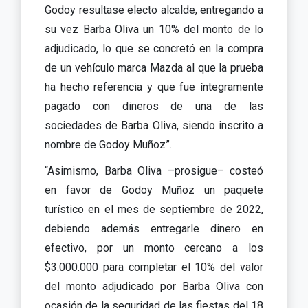
Godoy resultase electo alcalde, entregando a
su vez Barba Oliva un 10% del monto de lo
adjudicado, lo que se concretó en la compra
de un vehículo marca Mazda al que la prueba
ha hecho referencia y que fue íntegramente
pagado con dineros de una de las
sociedades de Barba Oliva, siendo inscrito a
nombre de Godoy Muñoz”.
“Asimismo, Barba Oliva –prosigue– costeó
en favor de Godoy Muñoz un paquete
turístico en el mes de septiembre de 2022,
debiendo además entregarle dinero en
efectivo, por un monto cercano a los
$3.000.000 para completar el 10% del valor
del monto adjudicado por Barba Oliva con
ocasión de la seguridad de las fiestas del 18