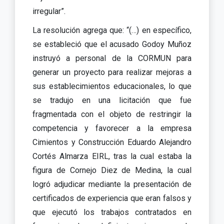
irregular”.
La resolución agrega que: “(…) en específico,
se estableció que el acusado Godoy Muñoz
instruyó a personal de la CORMUN para
generar un proyecto para realizar mejoras a
sus establecimientos educacionales, lo que
se tradujo en una licitación que fue
fragmentada con el objeto de restringir la
competencia y favorecer a la empresa
Cimientos y Construcción Eduardo Alejandro
Cortés Almarza EIRL, tras la cual estaba la
figura de Cornejo Diez de Medina, la cual
logró adjudicar mediante la presentación de
certificados de experiencia que eran falsos y
que ejecutó los trabajos contratados en