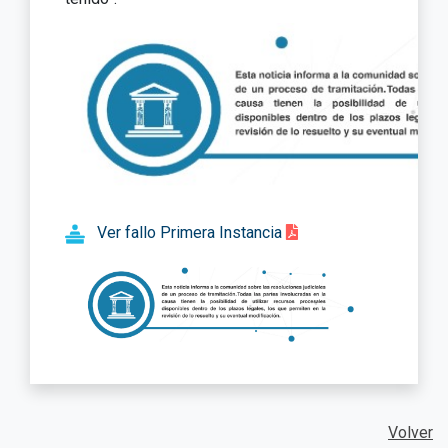
Ver fallo Primera Instancia
Volver