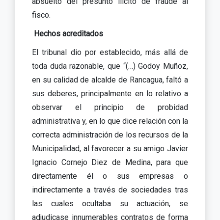
absuelto del presunto ilícito de fraude al
fisco.
Hechos acreditados
El tribunal dio por establecido, más allá de
toda duda razonable, que “(…) Godoy Muñoz,
en su calidad de alcalde de Rancagua, faltó a
sus deberes, principalmente en lo relativo a
observar el principio de probidad
administrativa y, en lo que dice relación con la
correcta administración de los recursos de la
Municipalidad, al favorecer a su amigo Javier
Ignacio Cornejo Diez de Medina, para que
directamente él o sus empresas o
indirectamente a través de sociedades tras
las cuales ocultaba su actuación, se
adjudicase innumerables contratos de forma