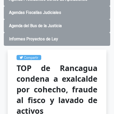
Agendas Fiscalías Judiciales
Agenda del Bus de la Justicia
Informes Proyectos de Ley
Compartir
TOP de Rancagua
condena a exalcalde
por cohecho, fraude
al fisco y lavado de
activos