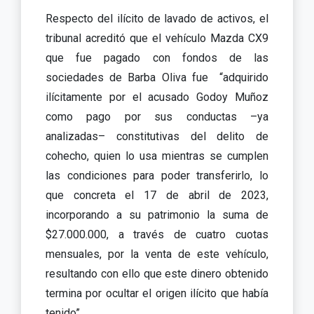
Respecto del ilícito de lavado de activos, el
tribunal acreditó que el vehículo Mazda CX9
que fue pagado con fondos de las
sociedades de Barba Oliva fue “adquirido
ilícitamente por el acusado Godoy Muñoz
como pago por sus conductas –ya
analizadas– constitutivas del delito de
cohecho, quien lo usa mientras se cumplen
las condiciones para poder transferirlo, lo
que concreta el 17 de abril de 2023,
incorporando a su patrimonio la suma de
$27.000.000, a través de cuatro cuotas
mensuales, por la venta de este vehículo,
resultando con ello que este dinero obtenido
termina por ocultar el origen ilícito que había
tenido”.