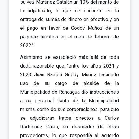
su vez Martínez Catalán un 10% del monto de
lo adjudicado, lo que se concretó en la
entrega de sumas de dinero en efectivo y en
el pago en favor de Godoy Muñoz de un
paquete turístico en el mes de febrero de
2022”.
Asimismo se estableció más allá de toda
duda razonable que: “entre los años 2021 y
2023 Juan Ramón Godoy Muñoz haciendo
uso de su cargo de alcalde de la
Municipalidad de Rancagua dio instrucciones
a su personal, tanto de la Municipalidad
misma, como de sus corporaciones, para que
se adjudicaran tratos directos a Carlos
Rodríguez Cajas, en desmedro de otros
proveedores, lo que respondía al acuerdo