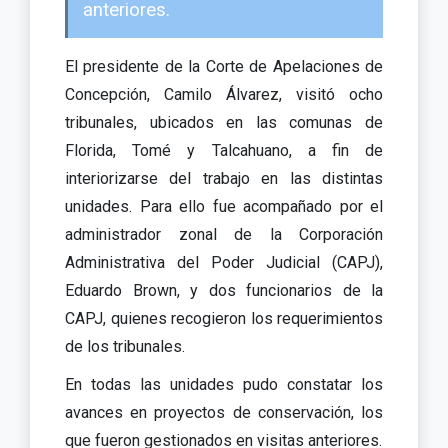
anteriores.
El presidente de la Corte de Apelaciones de
Concepción, Camilo Álvarez, visitó ocho
tribunales, ubicados en las comunas de
Florida, Tomé y Talcahuano, a fin de
interiorizarse del trabajo en las distintas
unidades. Para ello fue acompañado por el
administrador zonal de la Corporación
Administrativa del Poder Judicial (CAPJ),
Eduardo Brown, y dos funcionarios de la
CAPJ, quienes recogieron los requerimientos
de los tribunales.
En todas las unidades pudo constatar los
avances en proyectos de conservación, los
que fueron gestionados en visitas anteriores.