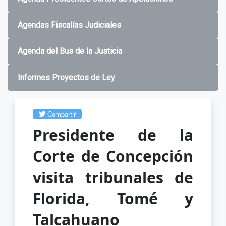
Agendas Fiscalías Judiciales
Agenda del Bus de la Justicia
Informes Proyectos de Ley
Compartir
Presidente de la
Corte de Concepción
visita tribunales de
Florida, Tomé y
Talcahuano