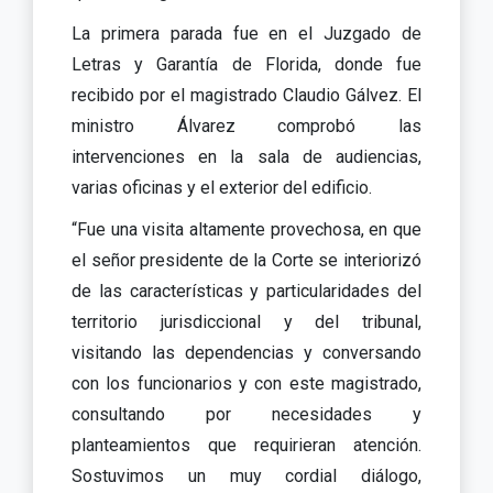
La primera parada fue en el Juzgado de
Letras y Garantía de Florida, donde fue
recibido por el magistrado Claudio Gálvez. El
ministro Álvarez comprobó las
intervenciones en la sala de audiencias,
varias oficinas y el exterior del edificio.
“Fue una visita altamente provechosa, en que
el señor presidente de la Corte se interiorizó
de las características y particularidades del
territorio jurisdiccional y del tribunal,
visitando las dependencias y conversando
con los funcionarios y con este magistrado,
consultando por necesidades y
planteamientos que requirieran atención.
Sostuvimos un muy cordial diálogo,