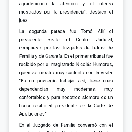
agradeciendo la atención y el interés
mostrados por la presidencia”, destacó el
juez.
La segunda parada fue Tomé. Allí el
presidente visitó el Centro Judicial,
compuesto por los Juzgados de Letras, de
Familia y de Garantía. En el primer tribunal fue
recibido por el magistrado Nicolás Humeres,
quien se mostró muy contento con la visita:
“Es un privilegio trabajar acá, tiene unas
dependencias muy modernas, muy
confortables y para nosotros siempre es un
honor recibir al presidente de la Corte de
Apelaciones”.
En el Juzgado de Familia conversó con el