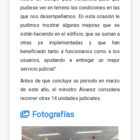
pudiese ver en terreno las condiciones en las
que nos desempeñamos. En esta ocasión le
pudimos mostrar algunas mejoras que se
están haciendo en el edificio, que se suman a
otras ya implementadas y que han
beneficiado tanto a funcionarios como a los
usuarios, ayudando a entregar un mejor
servicio judicial”.
Antes de que concluya su periodo en marzo
de este año, el ministro Álvarez considera
recorrer otras 14 unidades judiciales.
Fotografías