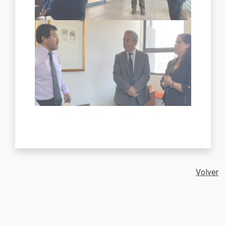
Volver