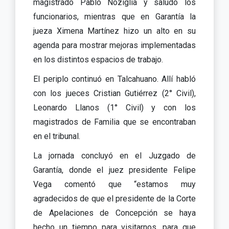
magistrado Pablo Noziglia y saludó los
funcionarios, mientras que en Garantía la
jueza Ximena Martínez hizo un alto en su
agenda para mostrar mejoras implementadas
en los distintos espacios de trabajo.
El periplo continuó en Talcahuano. Allí habló
con los jueces Cristian Gutiérrez (2° Civil),
Leonardo Llanos (1° Civil) y con los
magistrados de Familia que se encontraban
en el tribunal.
La jornada concluyó en el Juzgado de
Garantía, donde el juez presidente Felipe
Vega comentó que “estamos muy
agradecidos de que el presidente de la Corte
de Apelaciones de Concepción se haya
hecho un tiempo para visitarnos, para que