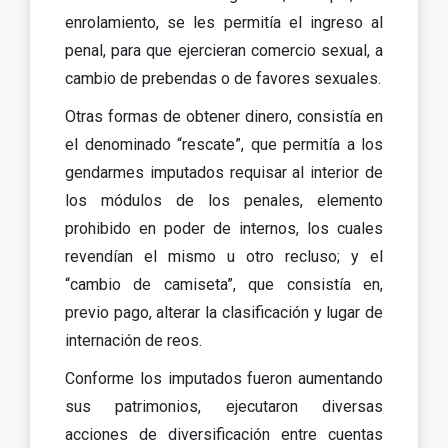
enrolamiento, se les permitía el ingreso al
penal, para que ejercieran comercio sexual, a
cambio de prebendas o de favores sexuales.
Otras formas de obtener dinero, consistía en
el denominado “rescate”, que permitía a los
gendarmes imputados requisar al interior de
los módulos de los penales, elemento
prohibido en poder de internos, los cuales
revendían el mismo u otro recluso; y el
“cambio de camiseta”, que consistía en,
previo pago, alterar la clasificación y lugar de
internación de reos.
Conforme los imputados fueron aumentando
sus patrimonios, ejecutaron diversas
acciones de diversificación entre cuentas