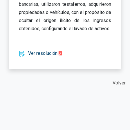
bancarias, utilizaron testaferros, adquirieron
propiedades o vehículos, con el propósito de
ocultar el origen ilícito de los ingresos
obtenidos, configurando el lavado de activos.
Ver resolución
Volver