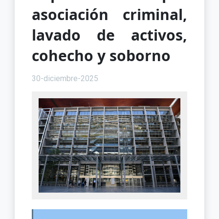
asociación criminal,
lavado de activos,
cohecho y soborno
30-diciembre-2025