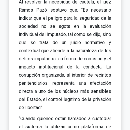
Al resolver la necesidad de cautela, el juez
Ramos Pazó sostuvo que: “Es necesario
indicar que el peligro para la seguridad de la
sociedad no se agota en la evaluación
individual del imputado, tal como se dijo, sino
que se trata de un juicio normativo y
contextual que atiende a la naturaleza de los
delitos imputados, su forma de comisión y el
impacto institucional de la conducta. La
corrupción organizada, al interior de recintos
penitenciarios, representa una afectación
directa a uno de los núcleos más sensibles
del Estado, el control legítimo de la privación
de libertad”.
“Cuando quienes están llamados a custodiar
el sistema lo utilizan como plataforma de