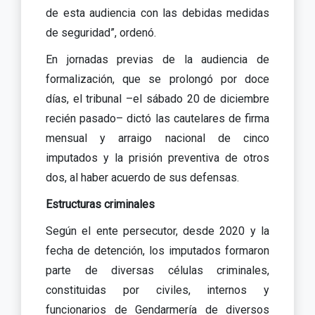
de esta audiencia con las debidas medidas
de seguridad”, ordenó.
En jornadas previas de la audiencia de
formalización, que se prolongó por doce
días, el tribunal –el sábado 20 de diciembre
recién pasado– dictó las cautelares de firma
mensual y arraigo nacional de cinco
imputados y la prisión preventiva de otros
dos, al haber acuerdo de sus defensas.
Estructuras criminales
Según el ente persecutor, desde 2020 y la
fecha de detención, los imputados formaron
parte de diversas células criminales,
constituidas por civiles, internos y
funcionarios de Gendarmería de diversos