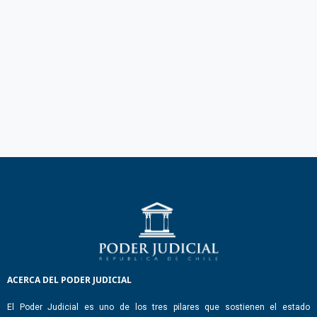
ACERCA DEL PODER JUDICIAL
El Poder Judicial es uno de los tres pilares que sostienen el estado