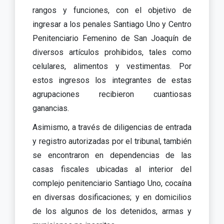
rangos y funciones, con el objetivo de
ingresar a los penales Santiago Uno y Centro
Penitenciario Femenino de San Joaquín de
diversos artículos prohibidos, tales como
celulares, alimentos y vestimentas. Por
estos ingresos los integrantes de estas
agrupaciones recibieron cuantiosas
ganancias.
Asimismo, a través de diligencias de entrada
y registro autorizadas por el tribunal, también
se encontraron en dependencias de las
casas fiscales ubicadas al interior del
complejo penitenciario Santiago Uno, cocaína
en diversas dosificaciones; y en domicilios
de los algunos de los detenidos, armas y