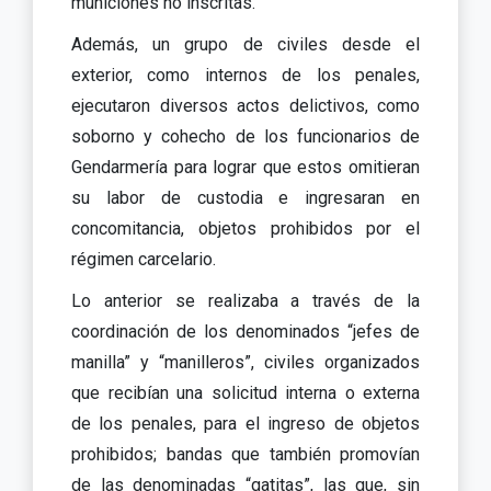
municiones no inscritas.
Además, un grupo de civiles desde el
exterior, como internos de los penales,
ejecutaron diversos actos delictivos, como
soborno y cohecho de los funcionarios de
Gendarmería para lograr que estos omitieran
su labor de custodia e ingresaran en
concomitancia, objetos prohibidos por el
régimen carcelario.
Lo anterior se realizaba a través de la
coordinación de los denominados “jefes de
manilla” y “manilleros”, civiles organizados
que recibían una solicitud interna o externa
de los penales, para el ingreso de objetos
prohibidos; bandas que también promovían
de las denominadas “gatitas”, las que, sin