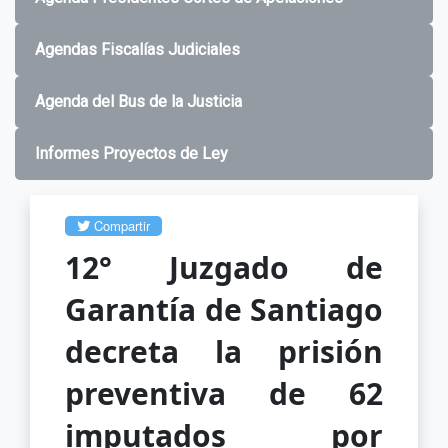
Agendas Fiscalías Judiciales
Agenda del Bus de la Justicia
Informes Proyectos de Ley
Compartir
12° Juzgado de
Garantía de Santiago
decreta la prisión
preventiva de 62
imputados por