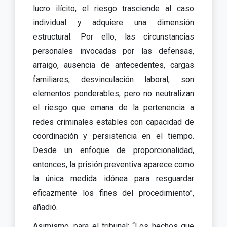
lucro ilícito, el riesgo trasciende al caso
individual y adquiere una dimensión
estructural. Por ello, las circunstancias
personales invocadas por las defensas,
arraigo, ausencia de antecedentes, cargas
familiares, desvinculación laboral, son
elementos ponderables, pero no neutralizan
el riesgo que emana de la pertenencia a
redes criminales estables con capacidad de
coordinación y persistencia en el tiempo.
Desde un enfoque de proporcionalidad,
entonces, la prisión preventiva aparece como
la única medida idónea para resguardar
eficazmente los fines del procedimiento”,
añadió.
Asimismo, para el tribunal: “Los hechos que