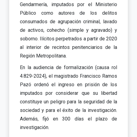
Gendarmería, imputados por el Ministerio
Público como autores de los delitos
consumados de agrupación criminal, lavado
de activos, cohecho (simple y agravado) y
soborno. Ilícitos perpetrados a partir de 2020
al interior de recintos penitenciarios de la
Región Metropolitana.
En la audiencia de formalización (causa rol
4.829-2024), el magistrado Francisco Ramos
Pazó ordenó el ingreso en prisión de los
imputados por considerar que su libertad
constituye un peligro para la seguridad de la
sociedad y para el éxito de la investigación.
Además, fijó en 300 días el plazo de
investigación.