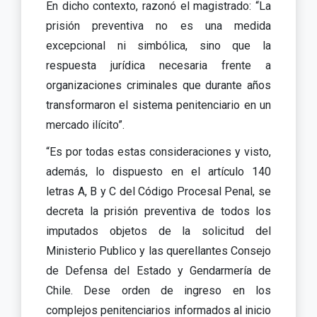
En dicho contexto, razonó el magistrado: “La
prisión preventiva no es una medida
excepcional ni simbólica, sino que la
respuesta jurídica necesaria frente a
organizaciones criminales que durante años
transformaron el sistema penitenciario en un
mercado ilícito”.
“Es por todas estas consideraciones y visto,
además, lo dispuesto en el artículo 140
letras A, B y C del Código Procesal Penal, se
decreta la prisión preventiva de todos los
imputados objetos de la solicitud del
Ministerio Publico y las querellantes Consejo
de Defensa del Estado y Gendarmería de
Chile. Dese orden de ingreso en los
complejos penitenciarios informados al inicio