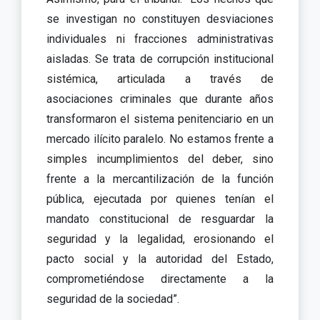
se investigan no constituyen desviaciones
individuales ni fracciones administrativas
aisladas. Se trata de corrupción institucional
sistémica, articulada a través de
asociaciones criminales que durante años
transformaron el sistema penitenciario en un
mercado ilícito paralelo. No estamos frente a
simples incumplimientos del deber, sino
frente a la mercantilización de la función
pública, ejecutada por quienes tenían el
mandato constitucional de resguardar la
seguridad y la legalidad, erosionando el
pacto social y la autoridad del Estado,
comprometiéndose directamente a la
seguridad de la sociedad”.