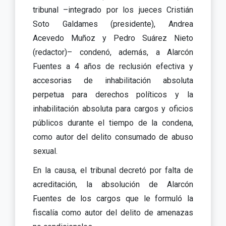
tribunal –integrado por los jueces Cristián
Soto Galdames (presidente), Andrea
Acevedo Muñoz y Pedro Suárez Nieto
(redactor)– condenó, además, a Alarcón
Fuentes a 4 años de reclusión efectiva y
accesorias de inhabilitación absoluta
perpetua para derechos políticos y la
inhabilitación absoluta para cargos y oficios
públicos durante el tiempo de la condena,
como autor del delito consumado de abuso
sexual.
En la causa, el tribunal decretó por falta de
acreditación, la absolución de Alarcón
Fuentes de los cargos que le formuló la
fiscalía como autor del delito de amenazas