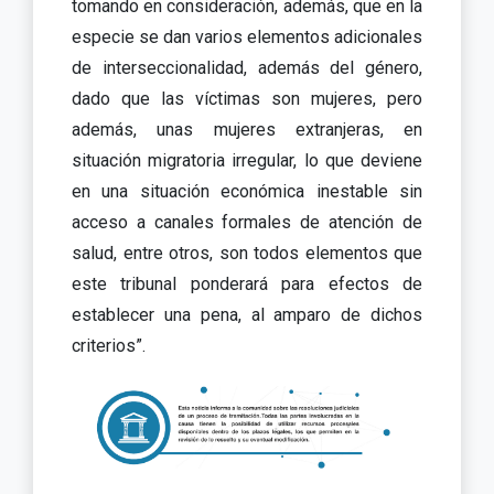
tomando en consideración, además, que en la
especie se dan varios elementos adicionales
de interseccionalidad, además del género,
dado que las víctimas son mujeres, pero
además, unas mujeres extranjeras, en
situación migratoria irregular, lo que deviene
en una situación económica inestable sin
acceso a canales formales de atención de
salud, entre otros, son todos elementos que
este tribunal ponderará para efectos de
establecer una pena, al amparo de dichos
criterios”.