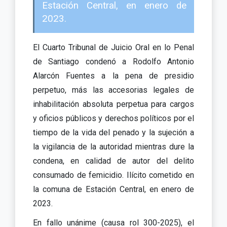
Estación Central, en enero de
2023.
El Cuarto Tribunal de Juicio Oral en lo Penal
de Santiago condenó a Rodolfo Antonio
Alarcón Fuentes a la pena de presidio
perpetuo, más las accesorias legales de
inhabilitación absoluta perpetua para cargos
y oficios públicos y derechos políticos por el
tiempo de la vida del penado y la sujeción a
la vigilancia de la autoridad mientras dure la
condena, en calidad de autor del delito
consumado de femicidio. Ilícito cometido en
la comuna de Estación Central, en enero de
2023.
En fallo unánime (causa rol 300-2025), el