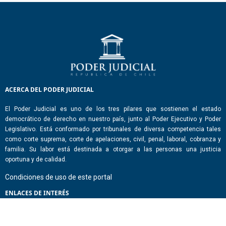
ACERCA DEL PODER JUDICIAL
El Poder Judicial es uno de los tres pilares que sostienen el estado
democrático de derecho en nuestro país, junto al Poder Ejecutivo y Poder
Legislativo. Está conformado por tribunales de diversa competencia tales
como corte suprema, corte de apelaciones, civil, penal, laboral, cobranza y
familia. Su labor está destinada a otorgar a las personas una justicia
oportuna y de calidad.
Condiciones de uso de este portal
ENLACES DE INTERÉS
Chile Atiende