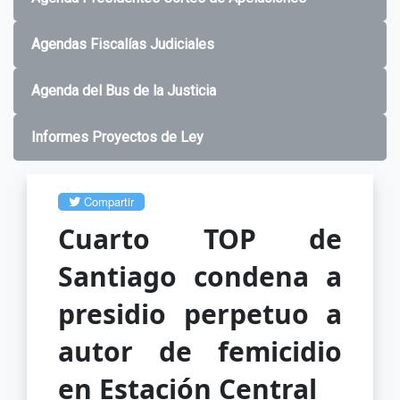
Agendas Fiscalías Judiciales
Agenda del Bus de la Justicia
Informes Proyectos de Ley
Compartir
Cuarto TOP de
Santiago condena a
presidio perpetuo a
autor de femicidio
en Estación Central