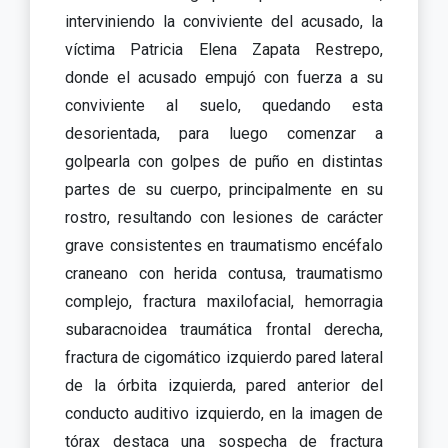
interviniendo la conviviente del acusado, la
víctima Patricia Elena Zapata Restrepo,
donde el acusado empujó con fuerza a su
conviviente al suelo, quedando esta
desorientada, para luego comenzar a
golpearla con golpes de puño en distintas
partes de su cuerpo, principalmente en su
rostro, resultando con lesiones de carácter
grave consistentes en traumatismo encéfalo
craneano con herida contusa, traumatismo
complejo, fractura maxilofacial, hemorragia
subaracnoidea traumática frontal derecha,
fractura de cigomático izquierdo pared lateral
de la órbita izquierda, pared anterior del
conducto auditivo izquierdo, en la imagen de
tórax destaca una sospecha de fractura