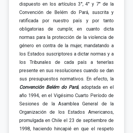
dispuesto en los artículos 3°, 4° y 7° de la
Convención de Belém do Pará, suscrita y
ratificada por nuestro país y por tanto
obligatorias de cumplir, en cuanto dicta
normas para la protección de la violencia de
género en contra de la mujer, mandatando a
los Estados suscriptores a dictar normas y a
los Tribunales de cada país a tenerlas
presente en sus resoluciones cuando se dan
sus presupuestos normativos. En efecto, la
Convención Belém do Pará
, adoptada en el
año 1994, en el Vigésimo Cuarto Período de
Sesiones de la Asamblea General de la
Organización de los Estados Americanos,
promulgada en Chile el 23 de septiembre de
1998, haciendo hincapié en que el respeto