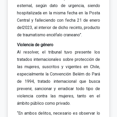
esternal, según dato de urgencia, siendo
hospitalizada en la misma fecha en la Posta
Central y falleciendo con fecha 21 de enero
del2023, al interior de dicho recinto, producto
de traumatismo encéfalo craneano”.
Violencia de género
Al resolver, el tribunal tuvo presente los
tratados internacionales sobre protección de
las mujeres, suscritos y vigentes en Chile,
especialmente la Convención Belém do Pará
de 1994, tratado internacional que busca
prevenir, sancionar y erradicar todo tipo de
violencia contra las mujeres, tanto en el
ámbito público como privado.
“En ambos delitos, necesario es observar lo