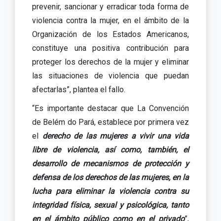
prevenir, sancionar y erradicar toda forma de
violencia contra la mujer, en el ámbito de la
Organización de los Estados Americanos,
constituye una positiva contribución para
proteger los derechos de la mujer y eliminar
las situaciones de violencia que puedan
afectarlas”, plantea el fallo.
“Es importante destacar que La Convención
de Belém do Pará, establece por primera vez
el
derecho de las mujeres a vivir una vida
libre de violencia, así como, también, el
desarrollo de mecanismos de protección y
defensa de los derechos de las mujeres, en la
lucha para eliminar la violencia contra su
integridad física, sexual y psicológica, tanto
en el ámbito público como en el privado
”,