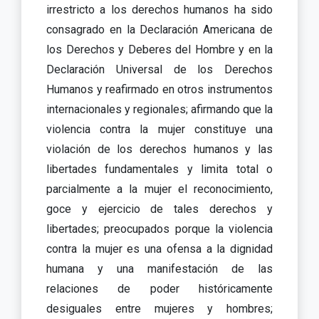
irrestricto a los derechos humanos ha sido
consagrado en la Declaración Americana de
los Derechos y Deberes del Hombre y en la
Declaración Universal de los Derechos
Humanos y reafirmado en otros instrumentos
internacionales y regionales; afirmando que la
violencia contra la mujer constituye una
violación de los derechos humanos y las
libertades fundamentales y limita total o
parcialmente a la mujer el reconocimiento,
goce y ejercicio de tales derechos y
libertades; preocupados porque la violencia
contra la mujer es una ofensa a la dignidad
humana y una manifestación de las
relaciones de poder históricamente
desiguales entre mujeres y hombres;