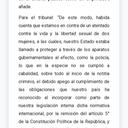
añade.
Para el tribunal: “De este modo, habida
cuenta que estamos en contra de un atentado
contra la vida y la libertad sexual de dos
mujeres, a las cuales, nuestro Estado estaba
llamado a proteger a través de los aparatos
gubernamentales al efecto, como la policía,
lo que en la especie no se cumplió a
cabalidad, sobre todo al inicio de la notitia
criminis, el debido apego al cumplimiento de
las obligaciones que nuestro país ha
reconocido al incorporar como parte de
nuestra legislación interna dicha normativa
internacional, por la remisión del artículo 5°
de la Constitución Política de la República, y