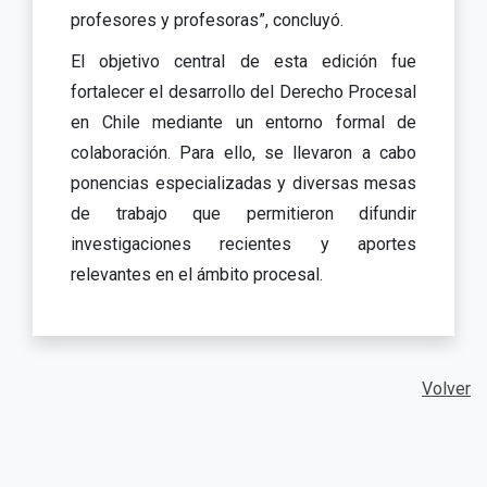
profesores y profesoras”, concluyó.
El objetivo central de esta edición fue
fortalecer el desarrollo del Derecho Procesal
en Chile mediante un entorno formal de
colaboración. Para ello, se llevaron a cabo
ponencias especializadas y diversas mesas
de trabajo que permitieron difundir
investigaciones recientes y aportes
relevantes en el ámbito procesal.
Volver