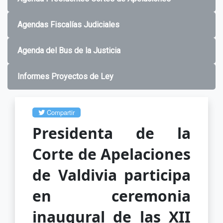
Agendas Fiscalías Judiciales
Agenda del Bus de la Justicia
Informes Proyectos de Ley
Compartir
Presidenta de la
Corte de Apelaciones
de Valdivia participa
en ceremonia
inaugural de las XII