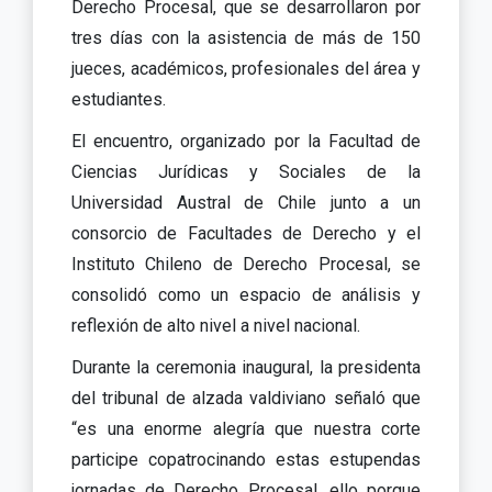
Derecho Procesal, que se desarrollaron por
tres días con la asistencia de más de 150
jueces, académicos, profesionales del área y
estudiantes.
El encuentro, organizado por la Facultad de
Ciencias Jurídicas y Sociales de la
Universidad Austral de Chile junto a un
consorcio de Facultades de Derecho y el
Instituto Chileno de Derecho Procesal, se
consolidó como un espacio de análisis y
reflexión de alto nivel a nivel nacional.
Durante la ceremonia inaugural, la presidenta
del tribunal de alzada valdiviano señaló que
“es una enorme alegría que nuestra corte
participe copatrocinando estas estupendas
jornadas de Derecho Procesal, ello porque