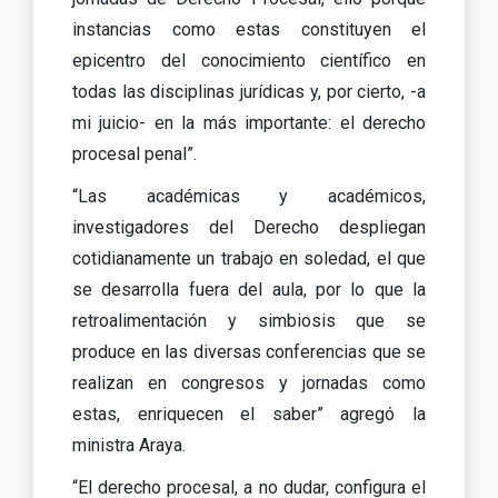
instancias como estas constituyen el
epicentro del conocimiento científico en
todas las disciplinas jurídicas y, por cierto, -a
mi juicio- en la más importante: el derecho
procesal penal”.
“Las académicas y académicos,
investigadores del Derecho despliegan
cotidianamente un trabajo en soledad, el que
se desarrolla fuera del aula, por lo que la
retroalimentación y simbiosis que se
produce en las diversas conferencias que se
realizan en congresos y jornadas como
estas, enriquecen el saber” agregó la
ministra Araya.
“El derecho procesal, a no dudar, configura el