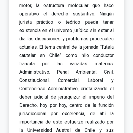
motor, la estructura molecular que hace
operativo el derecho sustantivo. Ningún
jurista práctico o teórico puede tener
existencia en el universo jurídico sin estar al
día las discusiones y problemas procesales
actuales. El tema central de la jornada “Tutela
cautelar en Chile” como hilo conductor
transita por las variadas materias:
Administrativo, Penal, Ambiental, Civil,
Constitucional, Comercial, Laboral y
Contencioso Administrativo, cristalizando el
deber judicial de jerarquizar el imperio del
Derecho, hoy por hoy, centro de la función
jurisdiccional por excelencia, de ahí la
importancia de este esfuerzo realizado por
la Universidad Austral de Chile y sus