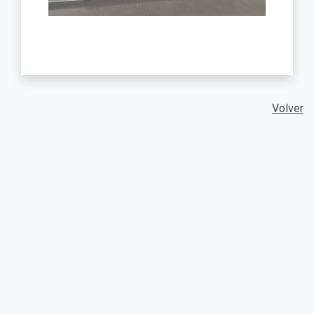
Volver