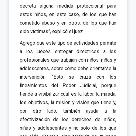
decreta alguna medida proteccional para
estos niños, en este caso, de los que han
cometido abuso y en otros, de los que han
sido víctimas”, explicó el juez.
Agregó que este tipo de actividades permite
a los jueces entregar directrices a los
profesionales que trabajan con niños, niñas y
adolescentes, sobre cómo debe orientarse la
intervención. “Esto se cruza con los
lineamientos del Poder Judicial, porque
tiende a visibilizar cuál es la labor, la mirada,
los objetivos, la misión y visión que tiene y,
por otro lado, también ayuda a la
efectivización de los derechos de niños,
niñas y adolescentes y no solo de los que