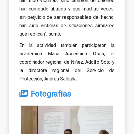
han sido víctimas, sino también de quienes
han cometido abusos y que muchas veces,
sin perjuicio de ser responsables del hecho,
han sido víctimas de situaciones similares
que replican”, sumó.
En la actividad también participaron la
académica María Ascención Ossa, el
coordinador regional de Niñez, Adolfo Soto y
la directora regional del Servicio de
Protección, Andrea Saldaña.
Fotografías