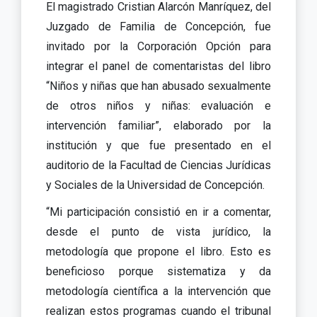
El magistrado Cristian Alarcón Manríquez, del
Juzgado de Familia de Concepción, fue
invitado por la Corporación Opción para
integrar el panel de comentaristas del libro
“Niños y niñas que han abusado sexualmente
de otros niños y niñas: evaluación e
intervención familiar”, elaborado por la
institución y que fue presentado en el
auditorio de la Facultad de Ciencias Jurídicas
y Sociales de la Universidad de Concepción.
“Mi participación consistió en ir a comentar,
desde el punto de vista jurídico, la
metodología que propone el libro. Esto es
beneficioso porque sistematiza y da
metodología científica a la intervención que
realizan estos programas cuando el tribunal