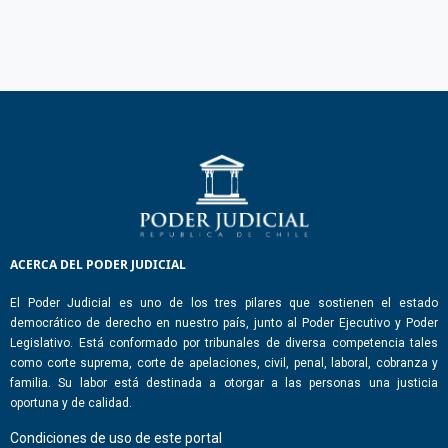
ACERCA DEL PODER JUDICIAL
El Poder Judicial es uno de los tres pilares que sostienen el estado
democrático de derecho en nuestro país, junto al Poder Ejecutivo y Poder
Legislativo. Está conformado por tribunales de diversa competencia tales
como corte suprema, corte de apelaciones, civil, penal, laboral, cobranza y
familia. Su labor está destinada a otorgar a las personas una justicia
oportuna y de calidad.
Condiciones de uso de este portal