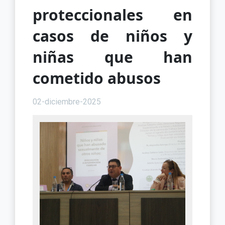
proteccionales en
casos de niños y
niñas que han
cometido abusos
02-diciembre-2025