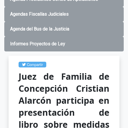
Agendas Fiscalías Judiciales
Agenda del Bus de la Justicia
Informes Proyectos de Ley
Compartir
Juez de Familia de
Concepción Cristian
Alarcón participa en
presentación de
libro sobre medidas